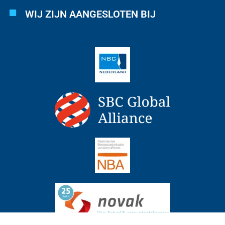
WIJ ZIJN AANGESLOTEN BIJ