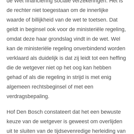
de Wet financiering sociale verzekeringen. Het is
de rechter niet toegestaan om de innerlijke
waarde of billijkheid van de wet te toetsen. Dat
geldt in beginsel ook voor de ministeriële regeling,
omdat deze haar grondslag vindt in de wet. Wel
kan de ministeriële regeling onverbindend worden
verklaard als duidelijk is dat zij leidt tot een heffing
die de wetgever niet op het oog kan hebben
gehad of als die regeling in strijd is met enig
algemeen rechtsbeginsel of met een
verdragsbepaling.
Hof Den Bosch constateert dat het een bewuste
keuze van de wetgever is geweest om overlijden
uit te sluiten van de tijdsevenredige herleiding van