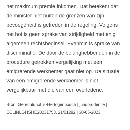
het maximum premie-inkomen. Dat betekent dat
de minister niet buiten de grenzen van zijn
bevoegdheid is getreden in de regeling. Volgens
het hof is geen sprake van strijdigheid met enig
algemeen rechtsbeginsel. Evenmin is sprake van
discriminatie. De door de belanghebbenden in de
procedure getrokken vergelijking met een
emigrerende werknemer gaat niet op. De situatie
van een emigrerende werknemer is niet
vergelijkbaar met die van een overledene.
Bron: Gerechtshof ‘s-Hertogenbosch | jurisprudentie |
ECLINLGHSHE20231793, 21/01282 | 30-05-2023