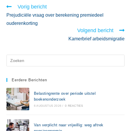
Vorig bericht
Prejudiciële vraag over berekening premiedeel
ouderenkorting
Volgend bericht
Kamerbrief arbeidsmigratie
Eerdere Berichten
Belastingrente over periode uitstel
boekenonderzoek
6 AUGUSTUS 2026
/
0 REACTIES
Van verplicht naar vrijwillig: weg aftrek
pensioenpremie