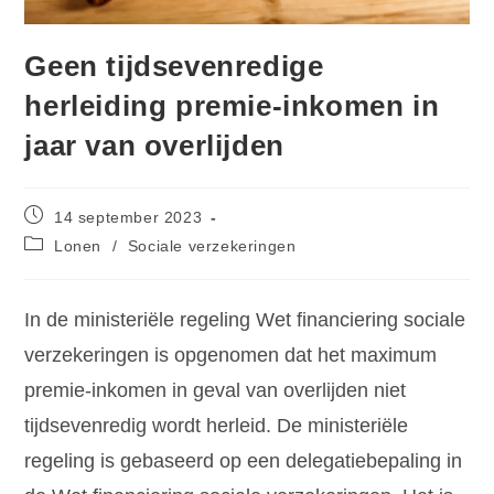
Geen tijdsevenredige
herleiding premie-inkomen in
jaar van overlijden
14 september 2023
Lonen
/
Sociale verzekeringen
In de ministeriële regeling Wet financiering sociale
verzekeringen is opgenomen dat het maximum
premie-inkomen in geval van overlijden niet
tijdsevenredig wordt herleid. De ministeriële
regeling is gebaseerd op een delegatiebepaling in