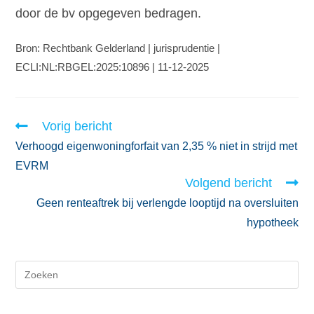
door de bv opgegeven bedragen.
Bron: Rechtbank Gelderland | jurisprudentie |
ECLI:NL:RBGEL:2025:10896 | 11-12-2025
Vorig bericht
Verhoogd eigenwoningforfait van 2,35 % niet in strijd met
EVRM
Volgend bericht
Geen renteaftrek bij verlengde looptijd na oversluiten
hypotheek