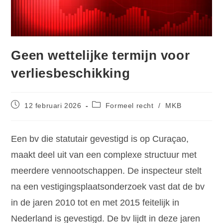
Geen wettelijke termijn voor
verliesbeschikking
12 februari 2026
Formeel recht
/
MKB
Een bv die statutair gevestigd is op Curaçao,
maakt deel uit van een complexe structuur met
meerdere vennootschappen. De inspecteur stelt
na een vestigingsplaatsonderzoek vast dat de bv
in de jaren 2010 tot en met 2015 feitelijk in
Nederland is gevestigd. De bv lijdt in deze jaren