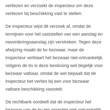
verliezen en verzoekt de inspecteur om deze
verliezen bij beschikking vast te stellen.
De inspecteur wijst dit verzoek af, omdat de
termijnen voor het vaststellen van een aanslag en
navorderingsaanslag zijn verstreken. Tegen deze
afwijzing maakt de bv bezwaar, maar de
inspecteur verklaart het bezwaar niet-ontvankelijk.
Volgens de bv is deze beslissing wel degelijk voor
bezwaar vatbaar, omdat de wet bepaalt dat de
inspecteur het verlies bij een voor bezwaar
vatbare beschikking vaststelt.
De rechtbank oordeelt dat de inspecteur het
bezwaar van de bv ten onrechte niet-ontvankelijk