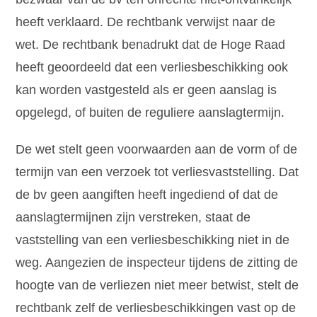
heeft verklaard. De rechtbank verwijst naar de
wet. De rechtbank benadrukt dat de Hoge Raad
heeft geoordeeld dat een verliesbeschikking ook
kan worden vastgesteld als er geen aanslag is
opgelegd, of buiten de reguliere aanslagtermijn.
De wet stelt geen voorwaarden aan de vorm of de
termijn van een verzoek tot verliesvaststelling. Dat
de bv geen aangiften heeft ingediend of dat de
aanslagtermijnen zijn verstreken, staat de
vaststelling van een verliesbeschikking niet in de
weg. Aangezien de inspecteur tijdens de zitting de
hoogte van de verliezen niet meer betwist, stelt de
rechtbank zelf de verliesbeschikkingen vast op de