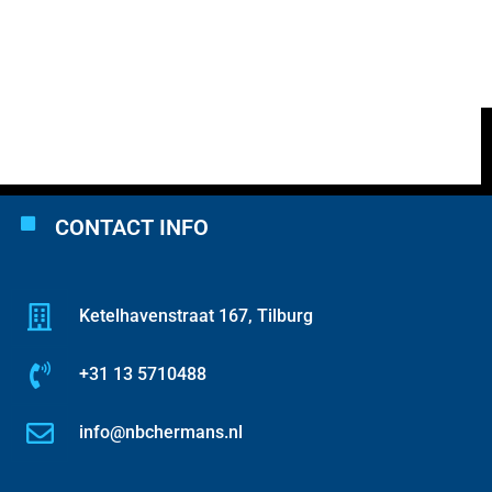
CONTACT INFO
Ketelhavenstraat 167, Tilburg
+31 13 5710488
info@nbchermans.nl