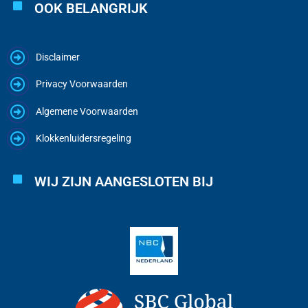
OOK BELANGRIJK
Disclaimer
Privacy Voorwaarden
Algemene Voorwaarden
Klokkenluidersregeling
WIJ ZIJN AANGESLOTEN BIJ