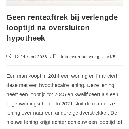
Geen renteaftrek bij verlengde
looptijd na oversluiten
hypotheek
12 februari 2026
Inkomstenbelasting
/
MKB
Een man koopt in 2014 een woning en financiert
deze met een hypothecaire lening. Deze lening
heeft een looptijd tot 2045 en kwalificeert als een
‘eigenwoningschuld’. In 2021 sluit de man deze
lening over naar een andere geldverstrekker. De
nieuwe lening krijgt echter opnieuw een looptijd tot