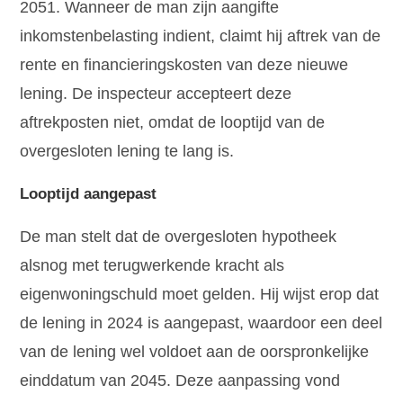
2051. Wanneer de man zijn aangifte
inkomstenbelasting indient, claimt hij aftrek van de
rente en financieringskosten van deze nieuwe
lening. De inspecteur accepteert deze
aftrekposten niet, omdat de looptijd van de
overgesloten lening te lang is.
Looptijd aangepast
De man stelt dat de overgesloten hypotheek
alsnog met terugwerkende kracht als
eigenwoningschuld moet gelden. Hij wijst erop dat
de lening in 2024 is aangepast, waardoor een deel
van de lening wel voldoet aan de oorspronkelijke
einddatum van 2045. Deze aanpassing vond