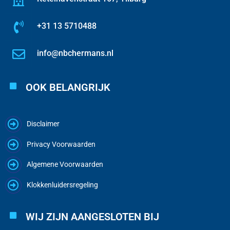
+31 13 5710488
info@nbchermans.nl
OOK BELANGRIJK
Disclaimer
Privacy Voorwaarden
Algemene Voorwaarden
Klokkenluidersregeling
WIJ ZIJN AANGESLOTEN BIJ