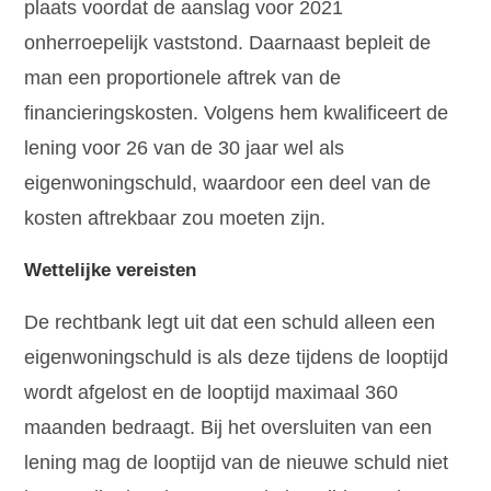
plaats voordat de aanslag voor 2021
onherroepelijk vaststond. Daarnaast bepleit de
man een proportionele aftrek van de
financieringskosten. Volgens hem kwalificeert de
lening voor 26 van de 30 jaar wel als
eigenwoningschuld, waardoor een deel van de
kosten aftrekbaar zou moeten zijn.
Wettelijke vereisten
De rechtbank legt uit dat een schuld alleen een
eigenwoningschuld is als deze tijdens de looptijd
wordt afgelost en de looptijd maximaal 360
maanden bedraagt. Bij het oversluiten van een
lening mag de looptijd van de nieuwe schuld niet