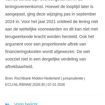
leningovereenkomst. Hoewel de looptijd later is
aangepast, ging deze wijziging pas in september
2024 in. Voor het jaar 2021 voldeed de lening niet
aan de wettelijke voorwaarden en dit kan niet met
terugwerkende kracht worden hersteld. Ook het
argument voor een proportionele aftrek van
financieringskosten wordt afgewezen. De wet
voorziet niet in een dergelijke verdeling van
aftrekbaarheid.
Bron: Rechtbank Midden-Nederland | jurisprudentie |
ECLI:NL:RBNNE:2026:30 | 07-01-2026
Vorig bericht