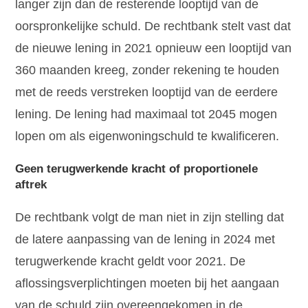
langer zijn dan de resterende looptijd van de
oorspronkelijke schuld. De rechtbank stelt vast dat
de nieuwe lening in 2021 opnieuw een looptijd van
360 maanden kreeg, zonder rekening te houden
met de reeds verstreken looptijd van de eerdere
lening. De lening had maximaal tot 2045 mogen
lopen om als eigenwoningschuld te kwalificeren.
Geen terugwerkende kracht of proportionele
aftrek
De rechtbank volgt de man niet in zijn stelling dat
de latere aanpassing van de lening in 2024 met
terugwerkende kracht geldt voor 2021. De
aflossingsverplichtingen moeten bij het aangaan
van de schuld zijn overeengekomen in de