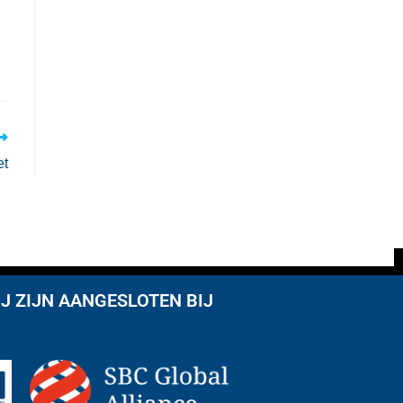
et
J ZIJN AANGESLOTEN BIJ