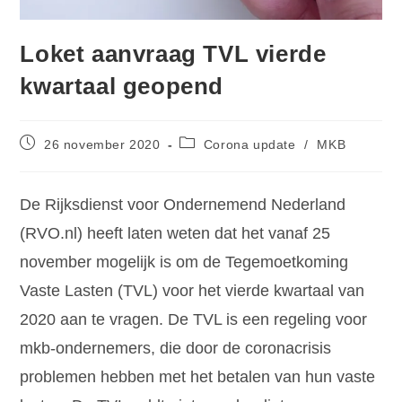
Loket aanvraag TVL vierde
kwartaal geopend
26 november 2020
Corona update
/
MKB
De Rijksdienst voor Ondernemend Nederland
(RVO.nl) heeft laten weten dat het vanaf 25
november mogelijk is om de Tegemoetkoming
Vaste Lasten (TVL) voor het vierde kwartaal van
2020 aan te vragen. De TVL is een regeling voor
mkb-ondernemers, die door de coronacrisis
problemen hebben met het betalen van hun vaste