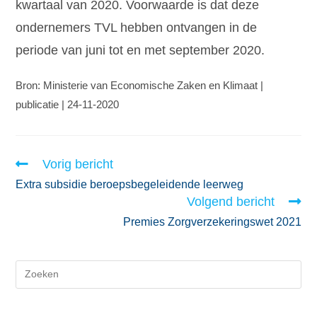
kwartaal van 2020. Voorwaarde is dat deze
ondernemers TVL hebben ontvangen in de
periode van juni tot en met september 2020.
Bron: Ministerie van Economische Zaken en Klimaat |
publicatie | 24-11-2020
Vorig bericht
Extra subsidie beroepsbegeleidende leerweg
Volgend bericht
Premies Zorgverzekeringswet 2021