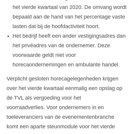
het vierde kwartaal van 2020. De omvang wordt
bepaald aan de hand van het percentage vaste
lasten dat bij de hoofdactiviteit hoort.
Het bedrijf heeft een ander vestigingsadres dan
het privéadres van de ondernemer. Deze
voorwaarde geldt niet voor
horecaondernemingen en ambulante handel.
Verplicht gesloten horecagelegenheden krijgen
over het vierde kwartaal eenmalig een opslag op
de TVL als vergoeding voor het
voorraadverlies. Voor ondernemers in en
toeleveranciers van de evenementenbranche
komt een aparte steunmodule voor het vierde