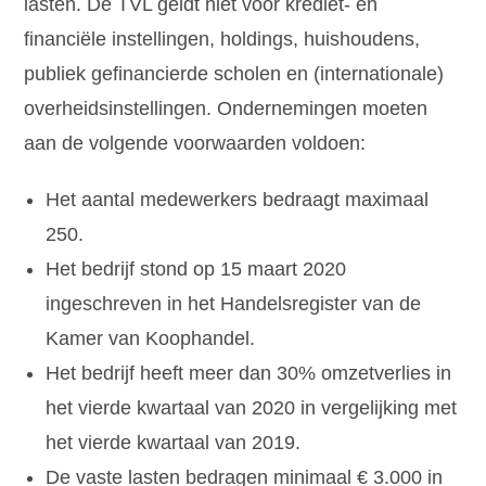
lasten. De TVL geldt niet voor krediet- en
financiële instellingen, holdings, huishoudens,
publiek gefinancierde scholen en (internationale)
overheidsinstellingen. Ondernemingen moeten
aan de volgende voorwaarden voldoen:
Het aantal medewerkers bedraagt maximaal
250.
Het bedrijf stond op 15 maart 2020
ingeschreven in het Handelsregister van de
Kamer van Koophandel.
Het bedrijf heeft meer dan 30% omzetverlies in
het vierde kwartaal van 2020 in vergelijking met
het vierde kwartaal van 2019.
De vaste lasten bedragen minimaal € 3.000 in