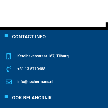
CONTACT INFO
Ketelhavenstraat 167, Tilburg
+31 13 5710488
info@nbchermans.nl
OOK BELANGRIJK