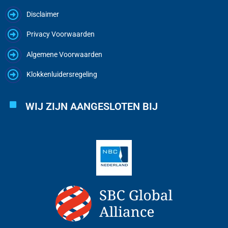
Disclaimer
Privacy Voorwaarden
Algemene Voorwaarden
Klokkenluidersregeling
WIJ ZIJN AANGESLOTEN BIJ