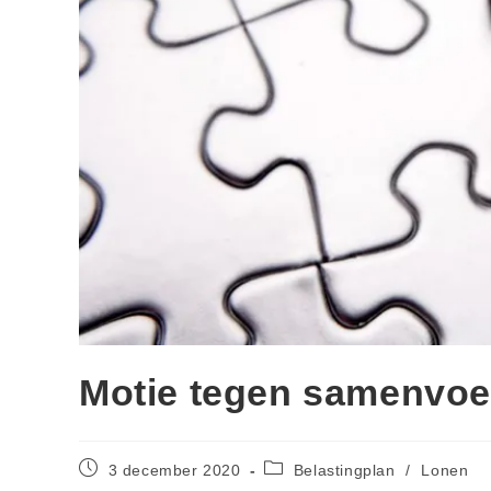
Motie tegen samenvoe
3 december 2020
Belastingplan
/
Lonen