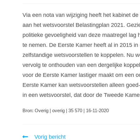
Via een nota van wijziging heeft het kabinet d
aan het wetsvoorstel Belastingplan 2021. Gezi
politieke gevoeligheid van deze maatregel lag 
te nemen. De Eerste Kamer heeft al in 2015 in 
zelfstandige wetsvoorstellen te koppelen. Nu w
vervolg te onthouden van een dergelijke koppe
voor de Eerste Kamer lastiger maakt om een o
Eerste Kamer kan wetsvoorstellen alleen goed-
in een wetsvoorstel, dat door de Tweede Kame
Bron: Overig | overig | 35 570 | 16-11-2020
Vorig bericht