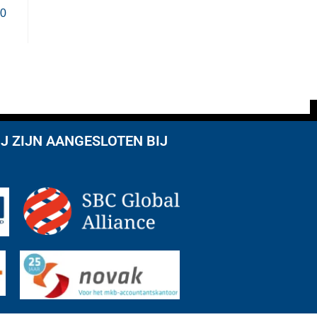
20
J ZIJN AANGESLOTEN BIJ