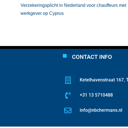
Verzekeringsplicht in Nederland voor chauffeurs met
werkgever op Cyprus
CONTACT INFO
Ketelhavenstraat 167, T
+31 13 5710488
info@nbchermans.nl