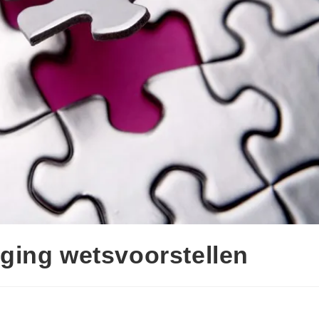
ging wetsvoorstellen