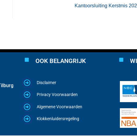
Kantoorsluiting Kerstmis 20
OOK BELANGRIJK
WI
Disclaimer
ilburg
Privacy Voorwaarden
Algemene Voorwaarden
Klokkenluidersregeling