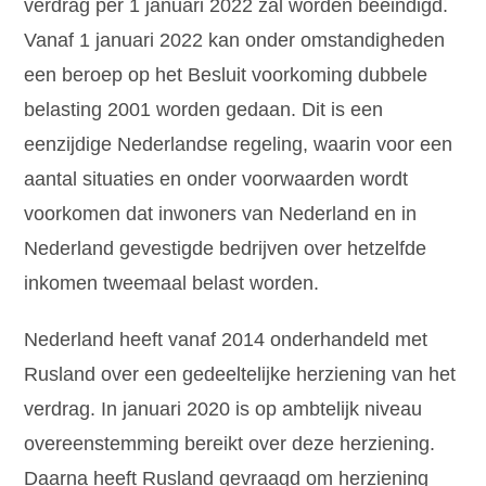
verdrag per 1 januari 2022 zal worden beëindigd.
Vanaf 1 januari 2022 kan onder omstandigheden
een beroep op het Besluit voorkoming dubbele
belasting 2001 worden gedaan. Dit is een
eenzijdige Nederlandse regeling, waarin voor een
aantal situaties en onder voorwaarden wordt
voorkomen dat inwoners van Nederland en in
Nederland gevestigde bedrijven over hetzelfde
inkomen tweemaal belast worden.
Nederland heeft vanaf 2014 onderhandeld met
Rusland over een gedeeltelijke herziening van het
verdrag. In januari 2020 is op ambtelijk niveau
overeenstemming bereikt over deze herziening.
Daarna heeft Rusland gevraagd om herziening