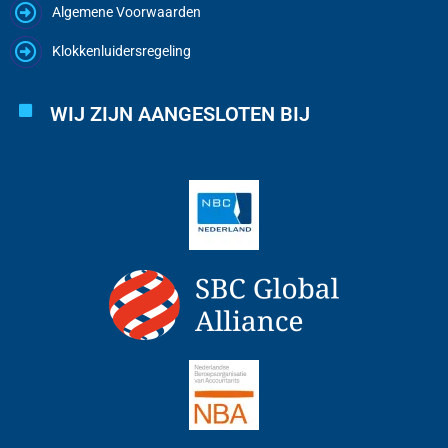
Algemene Voorwaarden
Klokkenluidersregeling
WIJ ZIJN AANGESLOTEN BIJ