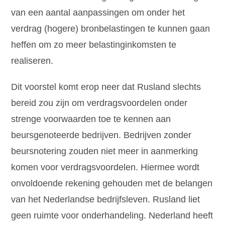
van een aantal aanpassingen om onder het
verdrag (hogere) bronbelastingen te kunnen gaan
heffen om zo meer belastinginkomsten te
realiseren.
Dit voorstel komt erop neer dat Rusland slechts
bereid zou zijn om verdragsvoordelen onder
strenge voorwaarden toe te kennen aan
beursgenoteerde bedrijven. Bedrijven zonder
beursnotering zouden niet meer in aanmerking
komen voor verdragsvoordelen. Hiermee wordt
onvoldoende rekening gehouden met de belangen
van het Nederlandse bedrijfsleven. Rusland liet
geen ruimte voor onderhandeling. Nederland heeft