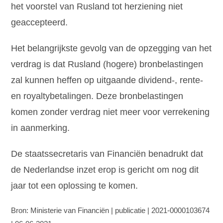
het voorstel van Rusland tot herziening niet
geaccepteerd.
Het belangrijkste gevolg van de opzegging van het
verdrag is dat Rusland (hogere) bronbelastingen
zal kunnen heffen op uitgaande dividend-, rente-
en royaltybetalingen. Deze bronbelastingen
komen zonder verdrag niet meer voor verrekening
in aanmerking.
De staatssecretaris van Financiën benadrukt dat
de Nederlandse inzet erop is gericht om nog dit
jaar tot een oplossing te komen.
Bron: Ministerie van Financiën | publicatie | 2021-0000103674