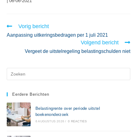
| 06-06-2021
Vorig bericht
Aanpassing uitkeringsbedragen per 1 juli 2021
Volgend bericht
Vergeet de uitstelregeling belastingschulden niet
Eerdere Berichten
Belastingrente over periode uitstel
boekenonderzoek
6 AUGUSTUS 2026
/
0 REACTIES