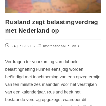
Rusland zegt belastingverdrag
met Nederland op
24 juni 2021
Internationaal
/
MKB
Verdragen ter voorkoming van dubbele
belastingheffing kunnen eenzijdig worden
beëindigd met inachtneming van een opzegtermijn
van ten minste zes maanden voor het verstrijken
van een kalenderjaar. Rusland heeft het
bestaande verdrag opgezegd, waardoor dit