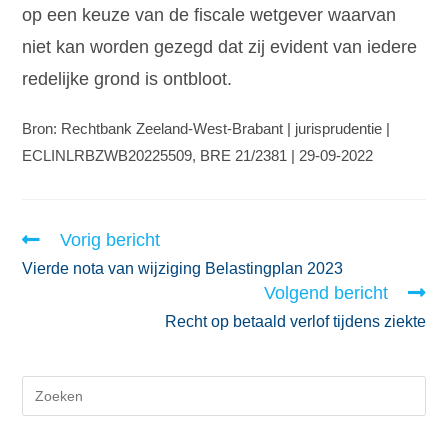
op een keuze van de fiscale wetgever waarvan
niet kan worden gezegd dat zij evident van iedere
redelijke grond is ontbloot.
Bron: Rechtbank Zeeland-West-Brabant | jurisprudentie |
ECLINLRBZWB20225509, BRE 21/2381 | 29-09-2022
Vorig bericht
Vierde nota van wijziging Belastingplan 2023
Volgend bericht
Recht op betaald verlof tijdens ziekte