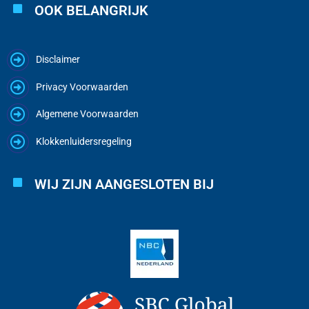
OOK BELANGRIJK
Disclaimer
Privacy Voorwaarden
Algemene Voorwaarden
Klokkenluidersregeling
WIJ ZIJN AANGESLOTEN BIJ