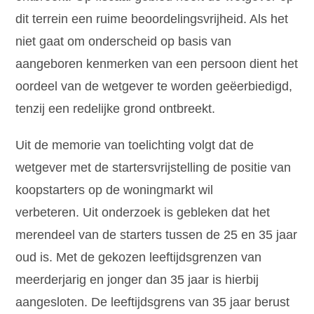
dit terrein een ruime beoordelingsvrijheid. Als het
niet gaat om onderscheid op basis van
aangeboren kenmerken van een persoon dient het
oordeel van de wetgever te worden geëerbiedigd,
tenzij een redelijke grond ontbreekt.
Uit de memorie van toelichting volgt dat de
wetgever met de startersvrijstelling de positie van
koopstarters op de woningmarkt wil
verbeteren. Uit onderzoek is gebleken dat het
merendeel van de starters tussen de 25 en 35 jaar
oud is. Met de gekozen leeftijdsgrenzen van
meerderjarig en jonger dan 35 jaar is hierbij
aangesloten. De leeftijdsgrens van 35 jaar berust