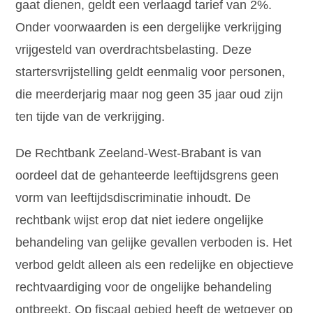
gaat dienen, geldt een verlaagd tarief van 2%.
Onder voorwaarden is een dergelijke verkrijging
vrijgesteld van overdrachtsbelasting. Deze
startersvrijstelling geldt eenmalig voor personen,
die meerderjarig maar nog geen 35 jaar oud zijn
ten tijde van de verkrijging.
De Rechtbank Zeeland-West-Brabant is van
oordeel dat de gehanteerde leeftijdsgrens geen
vorm van leeftijdsdiscriminatie inhoudt. De
rechtbank wijst erop dat niet iedere ongelijke
behandeling van gelijke gevallen verboden is. Het
verbod geldt alleen als een redelijke en objectieve
rechtvaardiging voor de ongelijke behandeling
ontbreekt. Op fiscaal gebied heeft de wetgever op