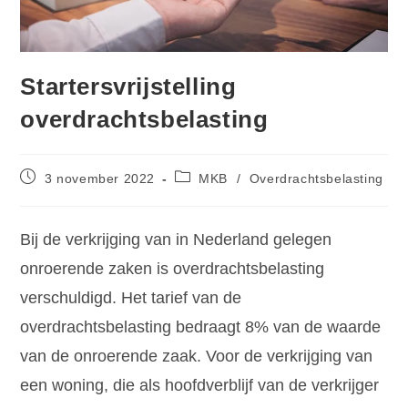
Startersvrijstelling
overdrachtsbelasting
3 november 2022
MKB
/
Overdrachtsbelasting
Bij de verkrijging van in Nederland gelegen
onroerende zaken is overdrachtsbelasting
verschuldigd. Het tarief van de
overdrachtsbelasting bedraagt 8% van de waarde
van de onroerende zaak. Voor de verkrijging van
een woning, die als hoofdverblijf van de verkrijger