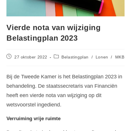
Vierde nota van wijziging
Belastingplan 2023
27 oktober 2022
Belastingplan
/
Lonen
/
MKB
Bij de Tweede Kamer is het Belastingplan 2023 in
behandeling. De staatssecretaris van Financiën
heeft een vierde nota van wijziging op dit
wetsvoorstel ingediend.
Verruiming vrije ruimte