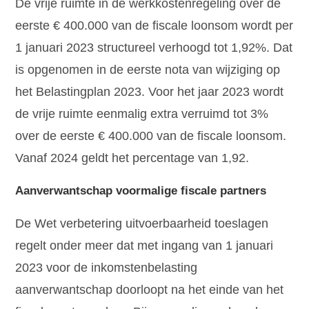
De vrije ruimte in de werkkostenregeling over de
eerste € 400.000 van de fiscale loonsom wordt per
1 januari 2023 structureel verhoogd tot 1,92%. Dat
is opgenomen in de eerste nota van wijziging op
het Belastingplan 2023. Voor het jaar 2023 wordt
de vrije ruimte eenmalig extra verruimd tot 3%
over de eerste € 400.000 van de fiscale loonsom.
Vanaf 2024 geldt het percentage van 1,92.
Aanverwantschap voormalige fiscale partners
De Wet verbetering uitvoerbaarheid toeslagen
regelt onder meer dat met ingang van 1 januari
2023 voor de inkomstenbelasting
aanverwantschap doorloopt na het einde van het