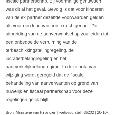
fiscale partnerschap. Bij voormalige gehuwden
was dit al het geval. Gevolg is dat voor kinderen
van de ex-partner dezelfde voorwaarden gelden
als voor een kind van een ex-echtgenoot. De
uitbreiding van de aanverwantschap zou leiden tot
een onbedoelde verruiming van de
terbeschikkingstellingregeling, de
lucratiefbelangregeling en het
aanmerkelijkbelangregime. In deze nota van
wijziging wordt geregeld dat de fiscale
behandeling van aanverwanten op grond van
huwelijk en fiscaal partnerschap voor deze
regelingen gelijk blijft.
Bron: Ministerie van Financiën | wetsvoorstel | 36202 | 20-10-