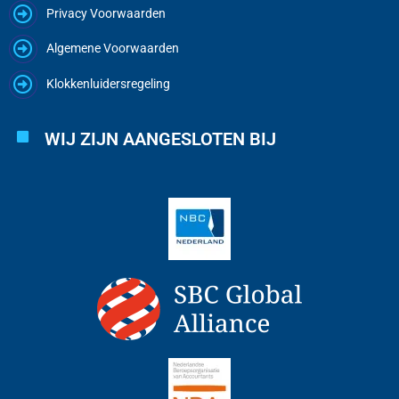
Privacy Voorwaarden
Algemene Voorwaarden
Klokkenluidersregeling
WIJ ZIJN AANGESLOTEN BIJ