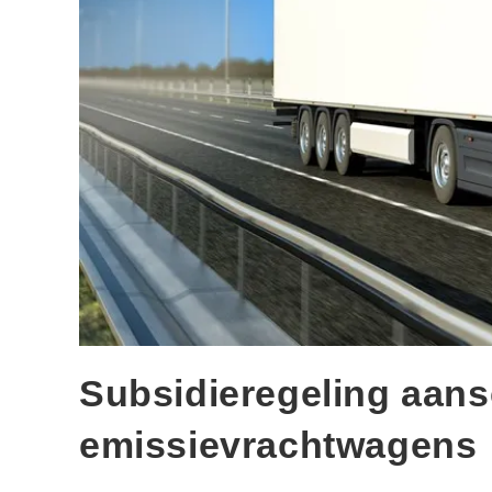
Subsidieregeling aans
emissievrachtwagens