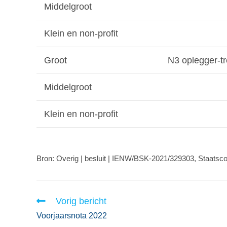
Middelgroot
Klein en non-profit
Groot
N3 oplegger-tr
Middelgroot
Klein en non-profit
Bron: Overig | besluit | IENW/BSK-2021/329303, Staatsco
Vorig bericht
Voorjaarsnota 2022