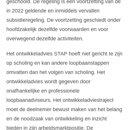
geschoold. De regeling is een voortzetting van de
in 2022 geldende en inmiddels vervallen
subsidieregeling. De voortzetting geschiedt onder
hoofdzakelijk dezelfde voorwaarden en voor
overwegend dezelfde activiteiten.
Het ontwikkeladvies STAP hoeft niet gericht te zijn
op scholing en kan andere loopbaanstappen
omvatten dan het volgen van scholing. Het
ontwikkeladvies wordt gegeven door
onafhankelijke en professionele
loopbaanadviseurs. Het ontwikkeladviestraject
moet de deelnemer bewust maken van het belang
en de noodzaak van ontwikkeling en inzicht
bieden in zijn arbeidsmarktpositie. De