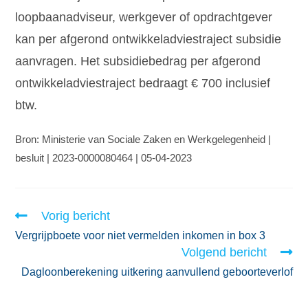
loopbaanadviseur, werkgever of opdrachtgever
kan per afgerond ontwikkeladviestraject subsidie
aanvragen. Het subsidiebedrag per afgerond
ontwikkeladviestraject bedraagt € 700 inclusief
btw.
Bron: Ministerie van Sociale Zaken en Werkgelegenheid |
besluit | 2023-0000080464 | 05-04-2023
Vorig bericht
Vergrijpboete voor niet vermelden inkomen in box 3
Volgend bericht
Dagloonberekening uitkering aanvullend geboorteverlof