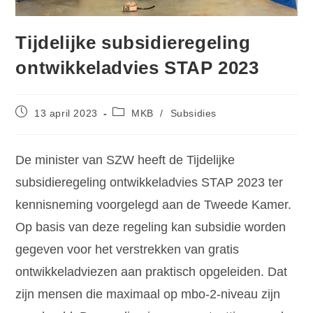
Tijdelijke subsidieregeling
ontwikkeladvies STAP 2023
13 april 2023
MKB
/
Subsidies
De minister van SZW heeft de Tijdelijke
subsidieregeling ontwikkeladvies STAP 2023 ter
kennisneming voorgelegd aan de Tweede Kamer.
Op basis van deze regeling kan subsidie worden
gegeven voor het verstrekken van gratis
ontwikkeladviezen aan praktisch opgeleiden. Dat
zijn mensen die maximaal op mbo-2-niveau zijn