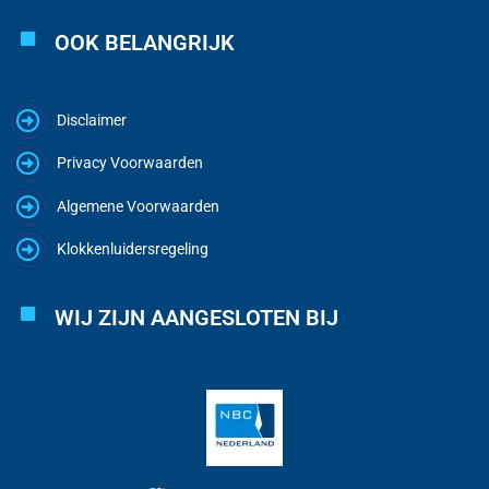
OOK BELANGRIJK
Disclaimer
Privacy Voorwaarden
Algemene Voorwaarden
Klokkenluidersregeling
WIJ ZIJN AANGESLOTEN BIJ