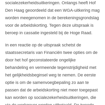
socialezekerheidsuitkeringen. Onlangs heeft Hof
Den Haag geoordeeld dat een WGA-uitkering mag
worden meegenomen in de berekeningsgrondslag
voor de arbeidskorting. Tegen deze uitspraak is
beroep in cassatie ingesteld bij de Hoge Raad.
In een reactie op de uitspraak schetst de
staatssecretaris van Financiën twee opties om de
door het hof geconstateerde ongelijke
behandeling en vermeende tegenstrijdigheid met
het gelijkheidsbeginsel weg te nemen. De eerste
optie is om de samenvoegbepaling zo aan te
passen dat de arbeidskorting niet meer toegepast
kan worden op socialezekerheidsuitkeringen, die
via de werkgever worden uitbetaald. De tweede