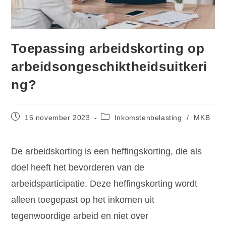
Toepassing arbeidskorting op
arbeidsongeschiktheidsuitkeri
ng?
16 november 2023
Inkomstenbelasting
/
MKB
De arbeidskorting is een heffingskorting, die als
doel heeft het bevorderen van de
arbeidsparticipatie. Deze heffingskorting wordt
alleen toegepast op het inkomen uit
tegenwoordige arbeid en niet over