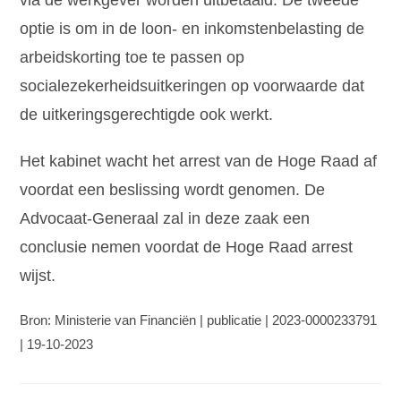
optie is om in de loon- en inkomstenbelasting de
arbeidskorting toe te passen op
socialezekerheidsuitkeringen op voorwaarde dat
de uitkeringsgerechtigde ook werkt.
Het kabinet wacht het arrest van de Hoge Raad af
voordat een beslissing wordt genomen. De
Advocaat-Generaal zal in deze zaak een
conclusie nemen voordat de Hoge Raad arrest
wijst.
Bron: Ministerie van Financiën | publicatie | 2023-0000233791
| 19-10-2023