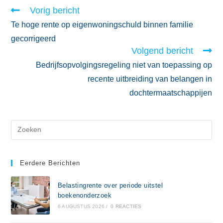
Vorig bericht
Te hoge rente op eigenwoningschuld binnen familie
gecorrigeerd
Volgend bericht
Bedrijfsopvolgingsregeling niet van toepassing op
recente uitbreiding van belangen in
dochtermaatschappijen
Eerdere Berichten
Belastingrente over periode uitstel
boekenonderzoek
6 AUGUSTUS 2026
/
0 REACTIES