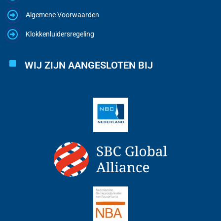
Algemene Voorwaarden
Klokkenluidersregeling
WIJ ZIJN AANGESLOTEN BIJ