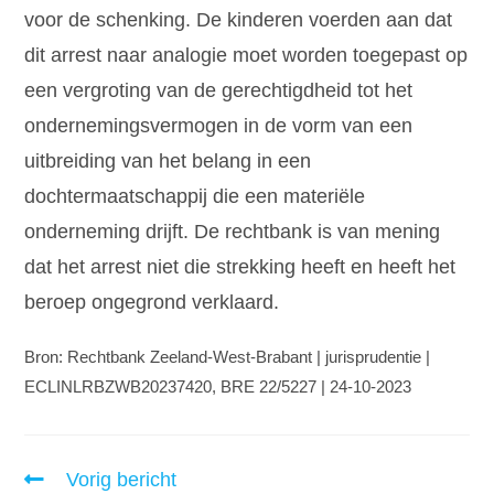
voor de schenking. De kinderen voerden aan dat
dit arrest naar analogie moet worden toegepast op
een vergroting van de gerechtigdheid tot het
ondernemingsvermogen in de vorm van een
uitbreiding van het belang in een
dochtermaatschappij die een materiële
onderneming drijft. De rechtbank is van mening
dat het arrest niet die strekking heeft en heeft het
beroep ongegrond verklaard.
Bron: Rechtbank Zeeland-West-Brabant | jurisprudentie |
ECLINLRBZWB20237420, BRE 22/5227 | 24-10-2023
Vorig bericht