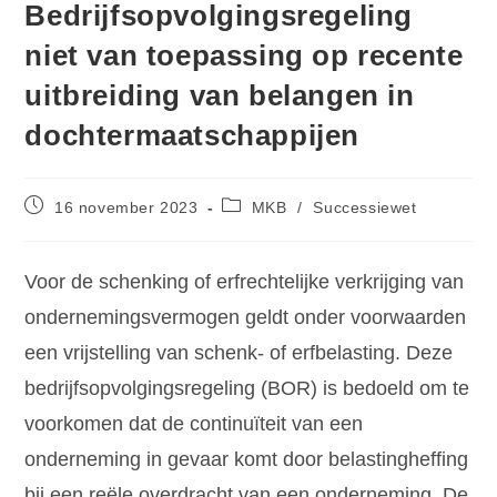
Bedrijfsopvolgingsregeling
niet van toepassing op recente
uitbreiding van belangen in
dochtermaatschappijen
16 november 2023
MKB
/
Successiewet
Voor de schenking of erfrechtelijke verkrijging van
ondernemingsvermogen geldt onder voorwaarden
een vrijstelling van schenk- of erfbelasting. Deze
bedrijfsopvolgingsregeling (BOR) is bedoeld om te
voorkomen dat de continuïteit van een
onderneming in gevaar komt door belastingheffing
bij een reële overdracht van een onderneming. De