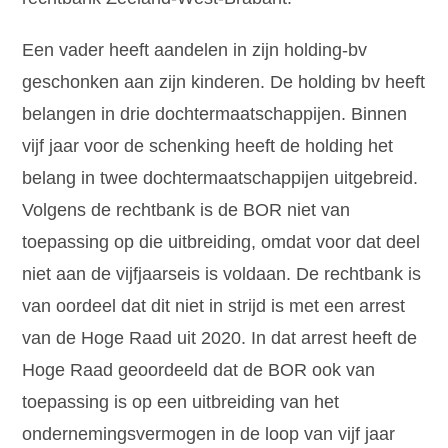
Een vader heeft aandelen in zijn holding-bv
geschonken aan zijn kinderen. De holding bv heeft
belangen in drie dochtermaatschappijen. Binnen
vijf jaar voor de schenking heeft de holding het
belang in twee dochtermaatschappijen uitgebreid.
Volgens de rechtbank is de BOR niet van
toepassing op die uitbreiding, omdat voor dat deel
niet aan de vijfjaarseis is voldaan. De rechtbank is
van oordeel dat dit niet in strijd is met een arrest
van de Hoge Raad uit 2020. In dat arrest heeft de
Hoge Raad geoordeeld dat de BOR ook van
toepassing is op een uitbreiding van het
ondernemingsvermogen in de loop van vijf jaar