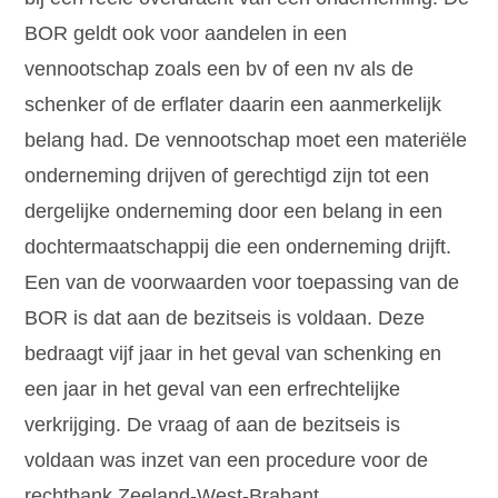
BOR geldt ook voor aandelen in een
vennootschap zoals een bv of een nv als de
schenker of de erflater daarin een aanmerkelijk
belang had. De vennootschap moet een materiële
onderneming drijven of gerechtigd zijn tot een
dergelijke onderneming door een belang in een
dochtermaatschappij die een onderneming drijft.
Een van de voorwaarden voor toepassing van de
BOR is dat aan de bezitseis is voldaan. Deze
bedraagt vijf jaar in het geval van schenking en
een jaar in het geval van een erfrechtelijke
verkrijging. De vraag of aan de bezitseis is
voldaan was inzet van een procedure voor de
rechtbank Zeeland-West-Brabant.