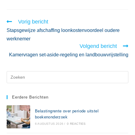
Vorig bericht
Stapsgewijze afschaffing loonkostenvoordeel oudere
werknemer
Volgend bericht
Kamervragen set-aside-regeling en landbouwvrijstelling
Eerdere Berichten
Belastingrente over periode uitstel
boekenonderzoek
6 AUGUSTUS 2026
/
0 REACTIES