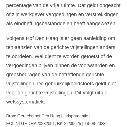
percentage van de vrije ruimte. Dat geldt ongeacht
of zijn werkgever vergoedingen en verstrekkingen
als eindheffingsbestanddelen heeft aangewezen.
Volgens Hof Den Haag is er geen aanleiding om
ten aanzien van de gerichte vrijstellingen anders
te oordelen. Wel dient te worden getoetst of de
vergoedingen blijven binnen de voorwaarden en
grensbedragen van de betreffende gerichte
vrijstellingen. De gebruikelijkheidstoets geldt niet
voor de gerichte vrijstellingen. Dit volgt uit de
wetssystematiek.
Bron: Gerechtshof Den Haag | jurisprudentie |
ECLINLGHDHA20232051, BK-22/00625 | 19-09-2023