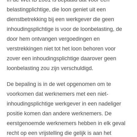
belastingplichtige, die loon geniet uit een
dienstbetrekking bij een werkgever die geen
inhoudingsplichtige is voor de loonbelasting, de
door hem ontvangen vergoedingen en
verstrekkingen niet tot het loon behoren voor
zover een inhoudingsplichtige daarover geen
loonbelasting zou zijn verschuldigd.
De bepaling is in de wet opgenomen om te
voorkomen dat werknemers met een niet-
inhoudingsplichtige werkgever in een nadeliger
positie komen dan andere werknemers. De
eerstgenoemde werknemers hebben in elk geval
recht op een vrijstelling die gelijk is aan het