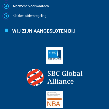
Algemene Voorwaarden
Klokkenluidersregeling
WIJ ZIJN AANGESLOTEN BIJ