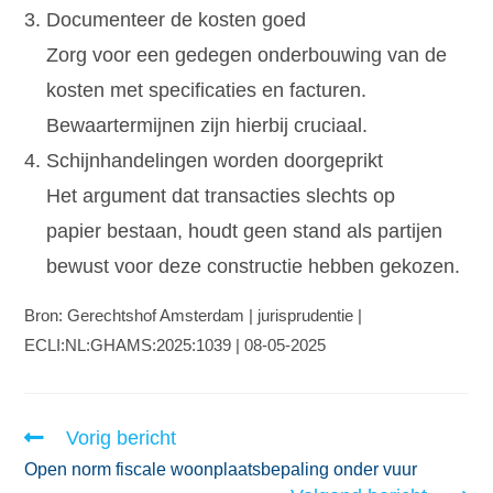
Documenteer de kosten goed
Zorg voor een gedegen onderbouwing van de
kosten met specificaties en facturen.
Bewaartermijnen zijn hierbij cruciaal.
Schijnhandelingen worden doorgeprikt
Het argument dat transacties slechts op
papier bestaan, houdt geen stand als partijen
bewust voor deze constructie hebben gekozen.
Bron: Gerechtshof Amsterdam | jurisprudentie |
ECLI:NL:GHAMS:2025:1039 | 08-05-2025
Vorig bericht
Open norm fiscale woonplaatsbepaling onder vuur