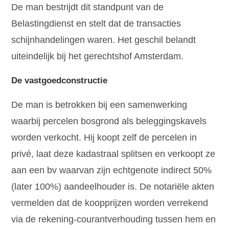
De man bestrijdt dit standpunt van de
Belastingdienst en stelt dat de transacties
schijnhandelingen waren. Het geschil belandt
uiteindelijk bij het gerechtshof Amsterdam.
De vastgoedconstructie
De man is betrokken bij een samenwerking
waarbij percelen bosgrond als beleggingskavels
worden verkocht. Hij koopt zelf de percelen in
privé, laat deze kadastraal splitsen en verkoopt ze
aan een bv waarvan zijn echtgenote indirect 50%
(later 100%) aandeelhouder is. De notariële akten
vermelden dat de koopprijzen worden verrekend
via de rekening-courantverhouding tussen hem en