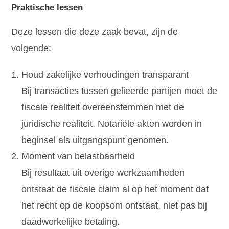
Praktische lessen
Deze lessen die deze zaak bevat, zijn de
volgende:
Houd zakelijke verhoudingen transparant
Bij transacties tussen gelieerde partijen moet de
fiscale realiteit overeenstemmen met de
juridische realiteit. Notariële akten worden in
beginsel als uitgangspunt genomen.
Moment van belastbaarheid
Bij resultaat uit overige werkzaamheden
ontstaat de fiscale claim al op het moment dat
het recht op de koopsom ontstaat, niet pas bij
daadwerkelijke betaling.