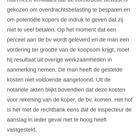
gekozen om overdrachtsbelasting te besparen en
om potentiële kopers de indruk te geven dat zij
niet te veel betalen. Op het moment dat een
perceel aan de bv wordt geleverd en de man een
vordering ter grootte van de koopsom krijgt, moet
hij resultaat uit overige werkzaamheden in
aanmerking nemen. De man heeft de gestelde
kosten niet voldoende aangetoond. Uit de
notariële akten blijkt bovendien dat deze kosten
voor rekening van de koper, de bv, komen. Het hof
is het met de rechtbank eens dat de inspecteur de
aanslag in ieder geval niet te hoog heeft
vastgesteld.