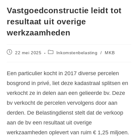
Vastgoedconstructie leidt tot
resultaat uit overige
werkzaamheden
22 mei 2025
Inkomstenbelasting
/
MKB
Een particulier kocht in 2017 diverse percelen
bosgrond in privé, liet deze kadastraal splitsen en
verkocht ze in delen aan een gelieerde bv. Deze
bv verkocht de percelen vervolgens door aan
derden. De Belastingdienst stelt dat de verkoop
aan de bv een resultaat uit overige
werkzaamheden oplevert van ruim € 1,25 miljoen.