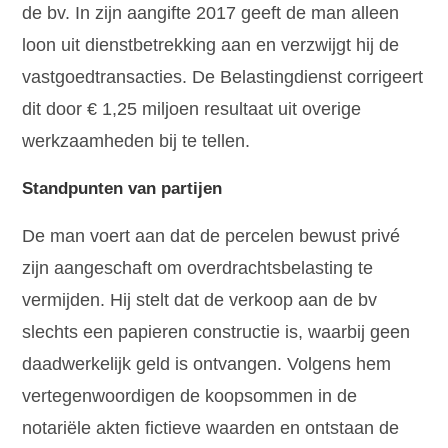
de bv. In zijn aangifte 2017 geeft de man alleen
loon uit dienstbetrekking aan en verzwijgt hij de
vastgoedtransacties. De Belastingdienst corrigeert
dit door € 1,25 miljoen resultaat uit overige
werkzaamheden bij te tellen.
Standpunten van partijen
De man voert aan dat de percelen bewust privé
zijn aangeschaft om overdrachtsbelasting te
vermijden. Hij stelt dat de verkoop aan de bv
slechts een papieren constructie is, waarbij geen
daadwerkelijk geld is ontvangen. Volgens hem
vertegenwoordigen de koopsommen in de
notariële akten fictieve waarden en ontstaan de