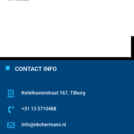
CONTACT INFO
Ketelhavenstraat 167, Tilburg
+31 13 5710488
info@nbchermans.nl