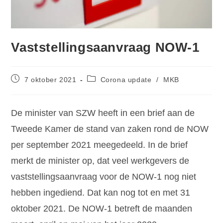
Vaststellingsaanvraag NOW-1
7 oktober 2021
Corona update
/
MKB
De minister van SZW heeft in een brief aan de
Tweede Kamer de stand van zaken rond de NOW
per september 2021 meegedeeld. In de brief
merkt de minister op, dat veel werkgevers de
vaststellingsaanvraag voor de NOW-1 nog niet
hebben ingediend. Dat kan nog tot en met 31
oktober 2021. De NOW-1 betreft de maanden