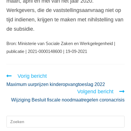
maart, april en mei van het jaar 2020.
Werkgevers, die de vaststellingsaanvraag niet op
tijd indienen, krijgen te maken met nihilstelling van
de subsidie.
Bron: Ministerie van Sociale Zaken en Werkgelegenheid |
publicatie | 2021-0000148600 | 19-09-2021
Vorig bericht
Maximum uurprijzen kinderopvangtoeslag 2022
Volgend bericht
Wijziging Besluit fiscale noodmaatregelen coronacrisis