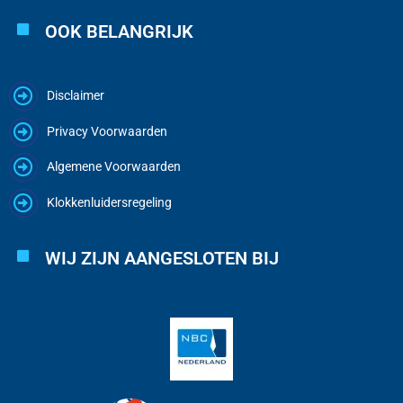
OOK BELANGRIJK
Disclaimer
Privacy Voorwaarden
Algemene Voorwaarden
Klokkenluidersregeling
WIJ ZIJN AANGESLOTEN BIJ