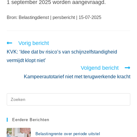
1 september 2025 worden aangevraagd.
Bron: Belastingdienst | persbericht | 15-07-2025
Vorig bericht
KVK: ‘Idee dat bv risico’s van schijnzelfstandigheid
vermijdt klopt niet’
Volgend bericht
Kampeerautotarief niet met terugwerkende kracht
Eerdere Berichten
Belastingrente over periode uitstel