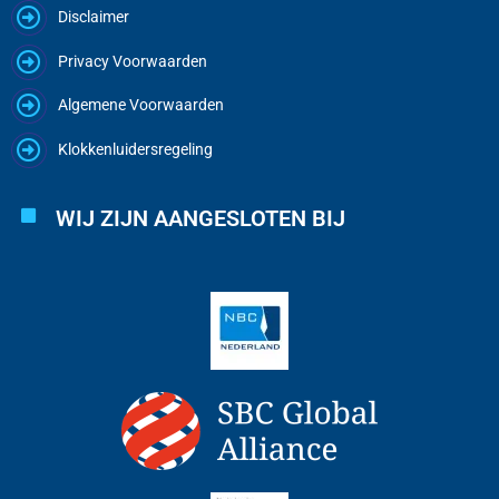
Disclaimer
Privacy Voorwaarden
Algemene Voorwaarden
Klokkenluidersregeling
WIJ ZIJN AANGESLOTEN BIJ