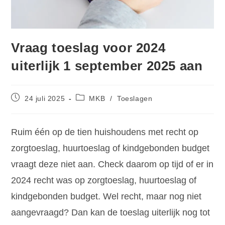
Vraag toeslag voor 2024
uiterlijk 1 september 2025 aan
24 juli 2025
MKB
/
Toeslagen
Ruim één op de tien huishoudens met recht op
zorgtoeslag, huurtoeslag of kindgebonden budget
vraagt deze niet aan. Check daarom op tijd of er in
2024 recht was op zorgtoeslag, huurtoeslag of
kindgebonden budget. Wel recht, maar nog niet
aangevraagd? Dan kan de toeslag uiterlijk nog tot