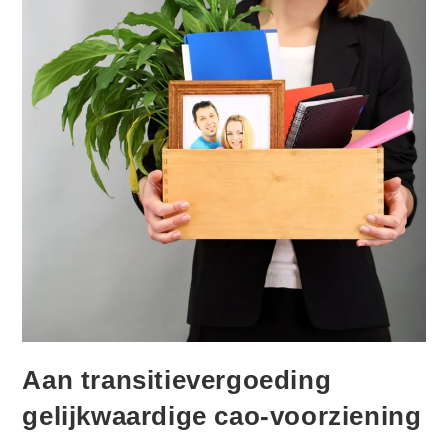
Aan transitievergoeding
gelijkwaardige cao-voorziening