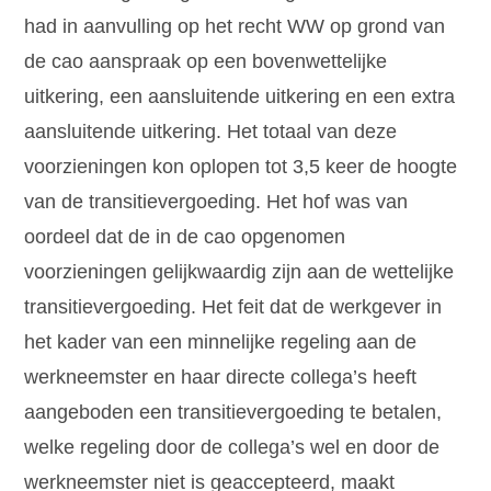
had in aanvulling op het recht WW op grond van
de cao aanspraak op een bovenwettelijke
uitkering, een aansluitende uitkering en een extra
aansluitende uitkering. Het totaal van deze
voorzieningen kon oplopen tot 3,5 keer de hoogte
van de transitievergoeding. Het hof was van
oordeel dat de in de cao opgenomen
voorzieningen gelijkwaardig zijn aan de wettelijke
transitievergoeding. Het feit dat de werkgever in
het kader van een minnelijke regeling aan de
werkneemster en haar directe collega’s heeft
aangeboden een transitievergoeding te betalen,
welke regeling door de collega’s wel en door de
werkneemster niet is geaccepteerd, maakt