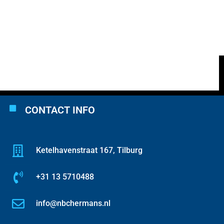
CONTACT INFO
Ketelhavenstraat 167, Tilburg
+31 13 5710488
info@nbchermans.nl