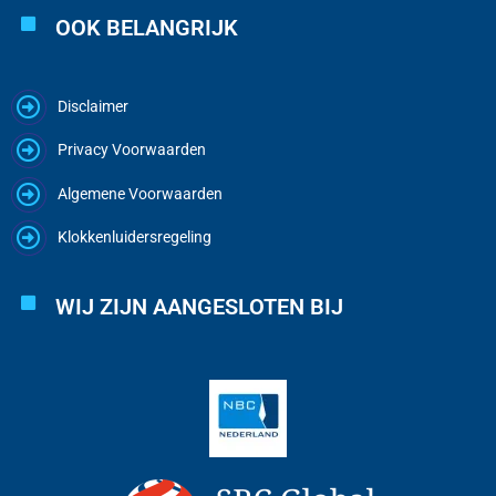
OOK BELANGRIJK
Disclaimer
Privacy Voorwaarden
Algemene Voorwaarden
Klokkenluidersregeling
WIJ ZIJN AANGESLOTEN BIJ