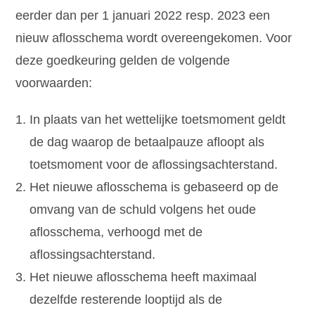
eerder dan per 1 januari 2022 resp. 2023 een
nieuw aflosschema wordt overeengekomen. Voor
deze goedkeuring gelden de volgende
voorwaarden:
In plaats van het wettelijke toetsmoment geldt
de dag waarop de betaalpauze afloopt als
toetsmoment voor de aflossingsachterstand.
Het nieuwe aflosschema is gebaseerd op de
omvang van de schuld volgens het oude
aflosschema, verhoogd met de
aflossingsachterstand.
Het nieuwe aflosschema heeft maximaal
dezelfde resterende looptijd als de