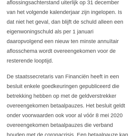
aflossingsachterstand uiterlijk op 31 december
van het volgende kalenderjaar zijn ingelopen. Is
dat niet het geval, dan blijft de schuld alleen een
eigenwoningschuld als per 1 januari
daaropvolgend een nieuw ten minste annuïtair
aflosschema wordt overeengekomen voor de
resterende looptijd.
De staatssecretaris van Financiën heeft in een
besluit enkele goedkeuringen gepubliceerd die
betrekking hebben op met de geldverstrekker
overeengekomen betaalpauzes. Het besluit geldt
onder voorwaarden ook voor al vóór 8 mei 2020
overeengekomen betaalpauzes die verband
houden met de coronacrisis. Een betaalpauze kan