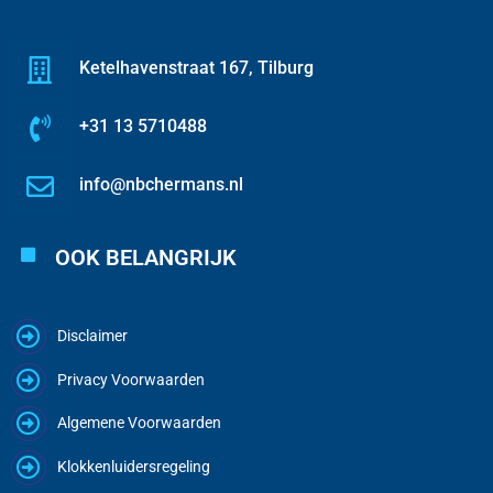
Ketelhavenstraat 167, Tilburg
+31 13 5710488
info@nbchermans.nl
OOK BELANGRIJK
Disclaimer
Privacy Voorwaarden
Algemene Voorwaarden
Klokkenluidersregeling