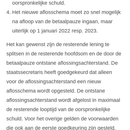
oorspronkelijke schuld.
Het nieuwe aflosschema moet zo snel mogelijk
na afloop van de betaalpauze ingaan, maar
uiterlijk op 1 januari 2022 resp. 2023.
Het kan gewenst zijn de resterende lening te
splitsen in de resterende hoofdsom en de door de
betaalpauze ontstane aflossingsachterstand. De
staatssecretaris heeft goedgekeurd dat alleen
voor de aflossingsachterstand een nieuw
aflosschema wordt opgesteld. De ontstane
aflossingsachterstand wordt afgelost in maximaal
de resterende looptijd van de oorspronkelijke
schuld. Voor het overige gelden de voorwaarden
die ook aan de eerste goedkeuring zijn gesteld.