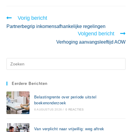
Vorig bericht
Partnerbegrip inkomensafhankelijke regelingen
Volgend bericht
Verhoging aanvangsleeftijd AOW
Eerdere Berichten
Belastingrente over periode uitstel
boekenonderzoek
6 AUGUSTUS 2026
/
0 REACTIES
Van verplicht naar vrijwillig: weg aftrek