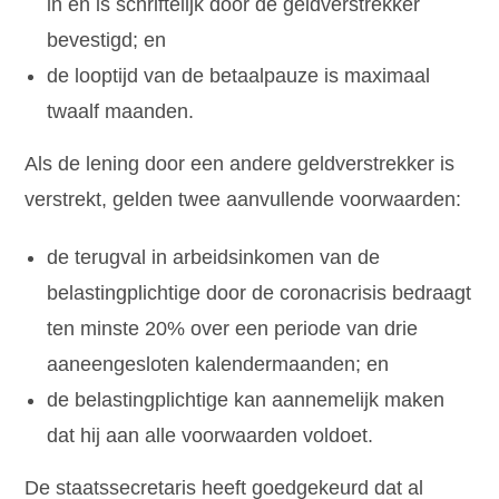
in en is schriftelijk door de geldverstrekker
bevestigd; en
de looptijd van de betaalpauze is maximaal
twaalf maanden.
Als de lening door een andere geldverstrekker is
verstrekt, gelden twee aanvullende voorwaarden:
de terugval in arbeidsinkomen van de
belastingplichtige door de coronacrisis bedraagt
ten minste 20% over een periode van drie
aaneengesloten kalendermaanden; en
de belastingplichtige kan aannemelijk maken
dat hij aan alle voorwaarden voldoet.
De staatssecretaris heeft goedgekeurd dat al