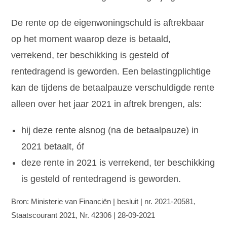
De rente op de eigenwoningschuld is aftrekbaar
op het moment waarop deze is betaald,
verrekend, ter beschikking is gesteld of
rentedragend is geworden. Een belastingplichtige
kan de tijdens de betaalpauze verschuldigde rente
alleen over het jaar 2021 in aftrek brengen, als:
hij deze rente alsnog (na de betaalpauze) in
2021 betaalt, óf
deze rente in 2021 is verrekend, ter beschikking
is gesteld of rentedragend is geworden.
Bron: Ministerie van Financiën | besluit | nr. 2021-20581,
Staatscourant 2021, Nr. 42306 | 28-09-2021