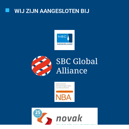
WIJ ZIJN AANGESLOTEN BIJ