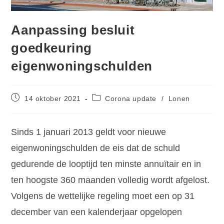
Aanpassing besluit
goedkeuring
eigenwoningschulden
14 oktober 2021
Corona update
/
Lonen
Sinds 1 januari 2013 geldt voor nieuwe
eigenwoningschulden de eis dat de schuld
gedurende de looptijd ten minste annuïtair en in
ten hoogste 360 maanden volledig wordt afgelost.
Volgens de wettelijke regeling moet een op 31
december van een kalenderjaar opgelopen