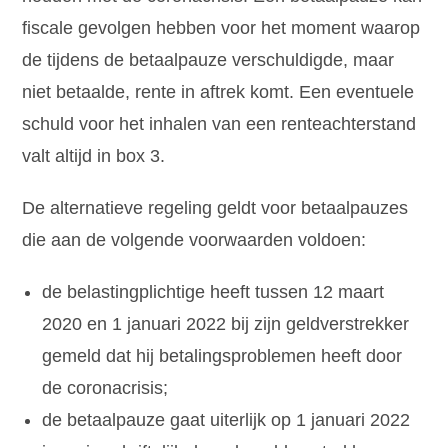
fiscale gevolgen hebben voor het moment waarop
de tijdens de betaalpauze verschuldigde, maar
niet betaalde, rente in aftrek komt. Een eventuele
schuld voor het inhalen van een renteachterstand
valt altijd in box 3.
De alternatieve regeling geldt voor betaalpauzes
die aan de volgende voorwaarden voldoen:
de belastingplichtige heeft tussen 12 maart
2020 en 1 januari 2022 bij zijn geldverstrekker
gemeld dat hij betalingsproblemen heeft door
de coronacrisis;
de betaalpauze gaat uiterlijk op 1 januari 2022