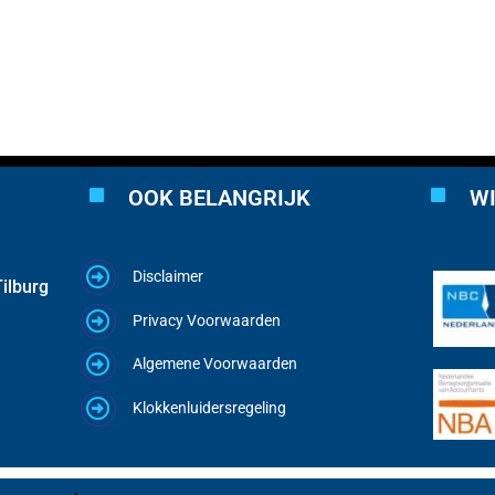
OOK BELANGRIJK
WI
Disclaimer
ilburg
Privacy Voorwaarden
Algemene Voorwaarden
Klokkenluidersregeling