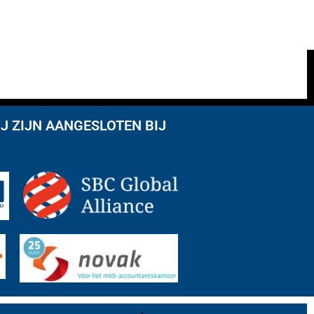
J ZIJN AANGESLOTEN BIJ