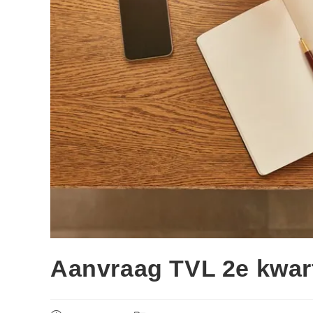
Aanvraag TVL 2e kwar