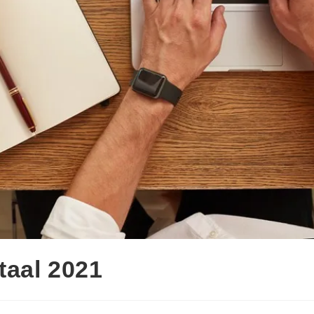
taal 2021