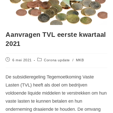
Aanvragen TVL eerste kwartaal
2021
6 mei 2021
Corona update
/
MKB
De subsidieregeling Tegemoetkoming Vaste
Lasten (TVL) heeft als doel om bedrijven
voldoende liquide middelen te verstrekken om hun
vaste lasten te kunnen betalen en hun
onderneming draaiende te houden. De omvang