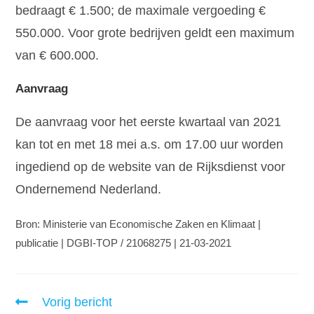
bedraagt € 1.500; de maximale vergoeding €
550.000. Voor grote bedrijven geldt een maximum
van € 600.000.
Aanvraag
De aanvraag voor het eerste kwartaal van 2021
kan tot en met 18 mei a.s. om 17.00 uur worden
ingediend op de website van de Rijksdienst voor
Ondernemend Nederland.
Bron: Ministerie van Economische Zaken en Klimaat |
publicatie | DGBI-TOP / 21068275 | 21-03-2021
Vorig bericht