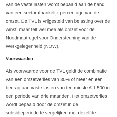
van de vaste lasten wordt bepaald aan de hand
van een sectorafhankelijk percentage van de
omzet. De TVL is vrijgesteld van belasting over de
winst, maar telt wel mee als omzet voor de
Noodmaatregel voor Ondersteuning van de
Werkgelegenheid (NOW).
Voorwaarden
Als voorwaarde voor de TVL geldt de combinatie
van een omzetverlies van 30% of meer en een
bedrag aan vaste lasten van ten minste € 1.500 in
een periode van drie maanden. Het omzetverlies
wordt bepaald door de omzet in de
subsidieperiode te vergelijken met dezelfde