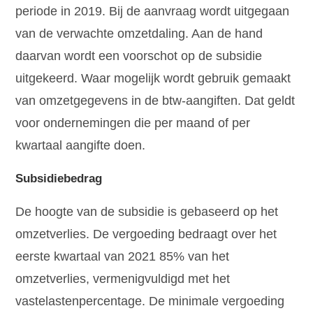
periode in 2019. Bij de aanvraag wordt uitgegaan
van de verwachte omzetdaling. Aan de hand
daarvan wordt een voorschot op de subsidie
uitgekeerd. Waar mogelijk wordt gebruik gemaakt
van omzetgegevens in de btw-aangiften. Dat geldt
voor ondernemingen die per maand of per
kwartaal aangifte doen.
Subsidiebedrag
De hoogte van de subsidie is gebaseerd op het
omzetverlies. De vergoeding bedraagt over het
eerste kwartaal van 2021 85% van het
omzetverlies, vermenigvuldigd met het
vastelastenpercentage. De minimale vergoeding