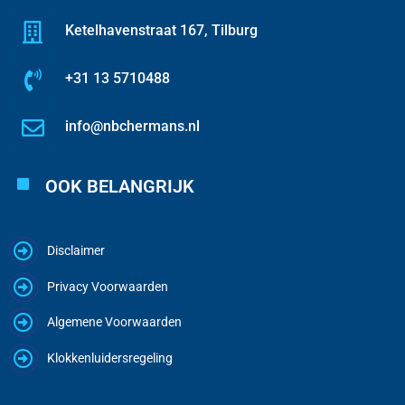
Ketelhavenstraat 167, Tilburg
+31 13 5710488
info@nbchermans.nl
OOK BELANGRIJK
Disclaimer
Privacy Voorwaarden
Algemene Voorwaarden
Klokkenluidersregeling