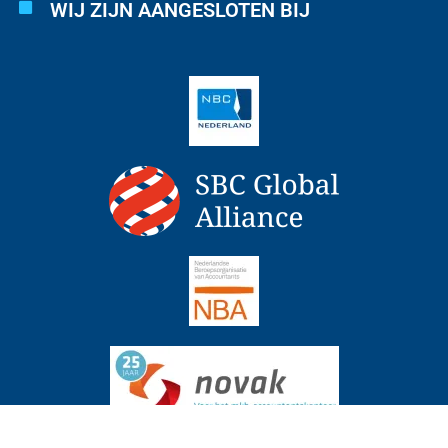
WIJ ZIJN AANGESLOTEN BIJ