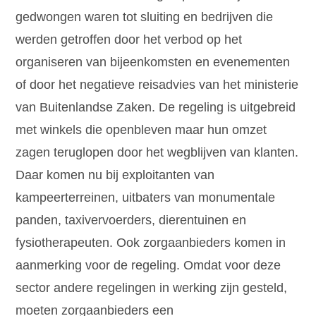
gedwongen waren tot sluiting en bedrijven die
werden getroffen door het verbod op het
organiseren van bijeenkomsten en evenementen
of door het negatieve reisadvies van het ministerie
van Buitenlandse Zaken. De regeling is uitgebreid
met winkels die openbleven maar hun omzet
zagen teruglopen door het wegblijven van klanten.
Daar komen nu bij exploitanten van
kampeerterreinen, uitbaters van monumentale
panden, taxivervoerders, dierentuinen en
fysiotherapeuten. Ook zorgaanbieders komen in
aanmerking voor de regeling. Omdat voor deze
sector andere regelingen in werking zijn gesteld,
moeten zorgaanbieders een