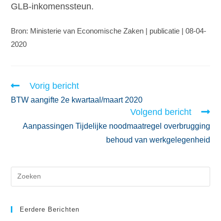
GLB-inkomenssteun.
Bron: Ministerie van Economische Zaken | publicatie | 08-04-
2020
Vorig bericht
BTW aangifte 2e kwartaal/maart 2020
Volgend bericht
Aanpassingen Tijdelijke noodmaatregel overbrugging
behoud van werkgelegenheid
Eerdere Berichten