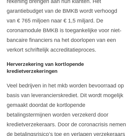
rekening brengen aan hun klanten. Het
garantiebudget van de BMKB wordt verhoogd
van € 765 miljoen naar € 1,5 miljard. De
coronamodule BMKB is toegankelijke voor niet-
bancaire financiers na het doorlopen van een
verkort schriftelijk accreditatieproces.
Herverzekering van kortlopende
kredietverzekeringen
Veel bedrijven in het mkb worden bevoorraad op
basis van leverancierskrediet. Dit wordt mogelijk
gemaakt doordat de kortlopende
betalingstermijnen worden verzekerd door
kredietverzekeraars. Door de coronacrisis nemen
de betalingsrisico’s toe en verlagen verzekeraars