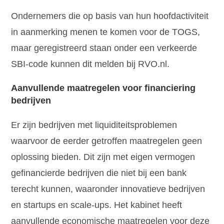
Ondernemers die op basis van hun hoofdactiviteit
in aanmerking menen te komen voor de TOGS,
maar geregistreerd staan onder een verkeerde
SBI-code kunnen dit melden bij RVO.nl.
Aanvullende maatregelen voor financiering
bedrijven
Er zijn bedrijven met liquiditeitsproblemen
waarvoor de eerder getroffen maatregelen geen
oplossing bieden. Dit zijn met eigen vermogen
gefinancierde bedrijven die niet bij een bank
terecht kunnen, waaronder innovatieve bedrijven
en startups en scale-ups. Het kabinet heeft
aanvullende economische maatregelen voor deze