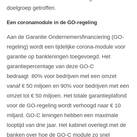
doelgroep getroffen.
Een coronamodule in de GO-regeling
Aan de Garantie Ondernemersfinanciering (GO-
regeling) wordt een tijdelijke corona-module voor
garantie op bankleningen toegevoegd. Het
garantiepercentage van deze GO-C
bedraagt 80% voor bedrijven met een omzet
vanaf € 50 miljoen en 90% voor bedrijven met een
omzet tot € 50 miljoen. Het totale garantieplafond
voor de GO-regeling wordt verhoogd naar € 10
miljard. GO-C leningen hebben een maximale
looptijd van drie jaar. Het kabinet overlegt met de
banken over hoe de GO-C module zo snel