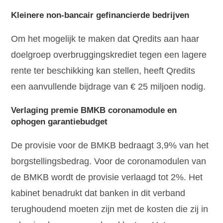
Kleinere non-bancair gefinancierde bedrijven
Om het mogelijk te maken dat Qredits aan haar
doelgroep overbruggingskrediet tegen een lagere
rente ter beschikking kan stellen, heeft Qredits
een aanvullende bijdrage van € 25 miljoen nodig.
Verlaging premie BMKB coronamodule en
ophogen garantiebudget
De provisie voor de BMKB bedraagt 3,9% van het
borgstellingsbedrag. Voor de coronamodulen van
de BMKB wordt de provisie verlaagd tot 2%. Het
kabinet benadrukt dat banken in dit verband
terughoudend moeten zijn met de kosten die zij in