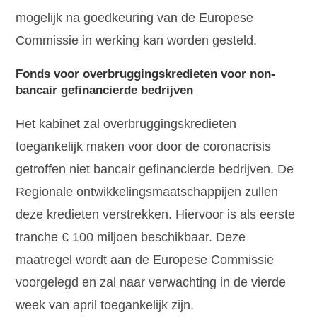
mogelijk na goedkeuring van de Europese
Commissie in werking kan worden gesteld.
Fonds voor overbruggingskredieten voor non-
bancair gefinancierde bedrijven
Het kabinet zal overbruggingskredieten
toegankelijk maken voor door de coronacrisis
getroffen niet bancair gefinancierde bedrijven. De
Regionale ontwikkelingsmaatschappijen zullen
deze kredieten verstrekken. Hiervoor is als eerste
tranche € 100 miljoen beschikbaar. Deze
maatregel wordt aan de Europese Commissie
voorgelegd en zal naar verwachting in de vierde
week van april toegankelijk zijn.