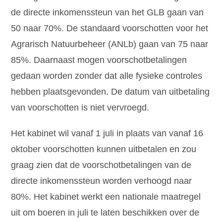
de directe inkomenssteun van het GLB gaan van
50 naar 70%. De standaard voorschotten voor het
Agrarisch Natuurbeheer (ANLb) gaan van 75 naar
85%. Daarnaast mogen voorschotbetalingen
gedaan worden zonder dat alle fysieke controles
hebben plaatsgevonden. De datum van uitbetaling
van voorschotten is niet vervroegd.
Het kabinet wil vanaf 1 juli in plaats van vanaf 16
oktober voorschotten kunnen uitbetalen en zou
graag zien dat de voorschotbetalingen van de
directe inkomenssteun worden verhoogd naar
80%. Het kabinet werkt een nationale maatregel
uit om boeren in juli te laten beschikken over de