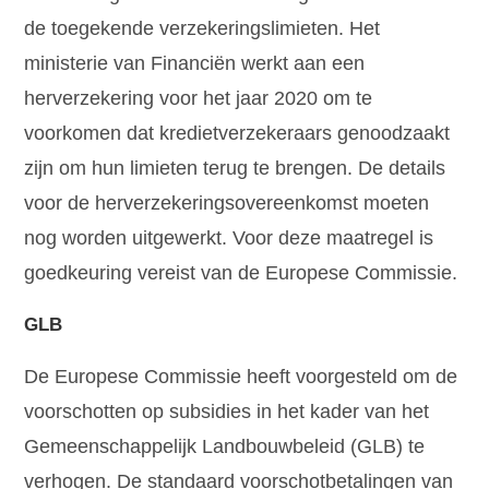
de toegekende verzekeringslimieten. Het
ministerie van Financiën werkt aan een
herverzekering voor het jaar 2020 om te
voorkomen dat kredietverzekeraars genoodzaakt
zijn om hun limieten terug te brengen. De details
voor de herverzekeringsovereenkomst moeten
nog worden uitgewerkt. Voor deze maatregel is
goedkeuring vereist van de Europese Commissie.
GLB
De Europese Commissie heeft voorgesteld om de
voorschotten op subsidies in het kader van het
Gemeenschappelijk Landbouwbeleid (GLB) te
verhogen. De standaard voorschotbetalingen van