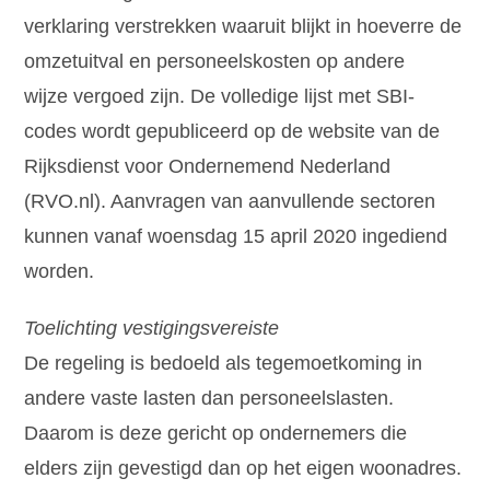
verklaring verstrekken waaruit blijkt in hoeverre de
omzetuitval en personeelskosten op andere
wijze vergoed zijn. De volledige lijst met SBI-
codes wordt gepubliceerd op de website van de
Rijksdienst voor Ondernemend Nederland
(RVO.nl). Aanvragen van aanvullende sectoren
kunnen vanaf woensdag 15 april 2020 ingediend
worden.
Toelichting vestigingsvereiste
De regeling is bedoeld als tegemoetkoming in
andere vaste lasten dan personeelslasten.
Daarom is deze gericht op ondernemers die
elders zijn gevestigd dan op het eigen woonadres.