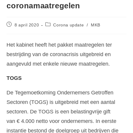
coronamaatregelen
8 april 2020
Corona update
/
MKB
Het kabinet heeft het pakket maatregelen ter
bestrijding van de coronacrisis uitgebreid en
aangevuld met enkele nieuwe maatregelen.
TOGS
De Tegemoetkoming Ondernemers Getroffen
Sectoren (TOGS) is uitgebreid met een aantal
sectoren. De TOGS is een belastingvrije gift
van € 4.000 netto voor ondernemers. In eerste
instantie bestond de doelgroep uit bedrijven die