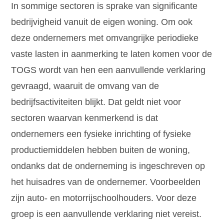
In sommige sectoren is sprake van significante
bedrijvigheid vanuit de eigen woning. Om ook
deze ondernemers met omvangrijke periodieke
vaste lasten in aanmerking te laten komen voor de
TOGS wordt van hen een aanvullende verklaring
gevraagd, waaruit de omvang van de
bedrijfsactiviteiten blijkt. Dat geldt niet voor
sectoren waarvan kenmerkend is dat
ondernemers een fysieke inrichting of fysieke
productiemiddelen hebben buiten de woning,
ondanks dat de onderneming is ingeschreven op
het huisadres van de ondernemer. Voorbeelden
zijn auto- en motorrijschoolhouders. Voor deze
groep is een aanvullende verklaring niet vereist.