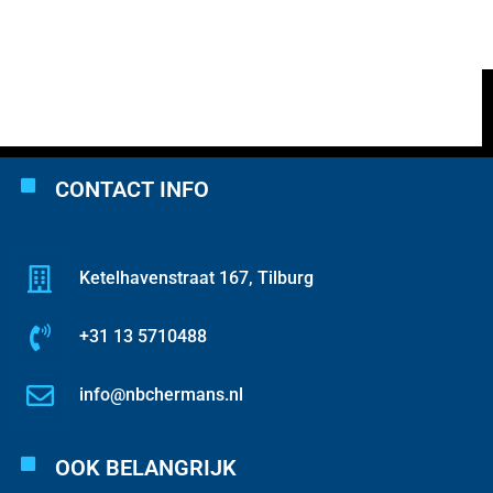
CONTACT INFO
Ketelhavenstraat 167, Tilburg
+31 13 5710488
info@nbchermans.nl
OOK BELANGRIJK