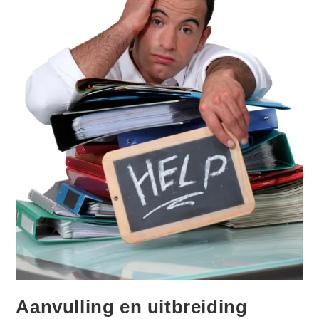
Aanvulling en uitbreiding