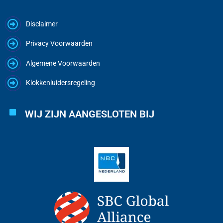
Disclaimer
Privacy Voorwaarden
Algemene Voorwaarden
Klokkenluidersregeling
WIJ ZIJN AANGESLOTEN BIJ