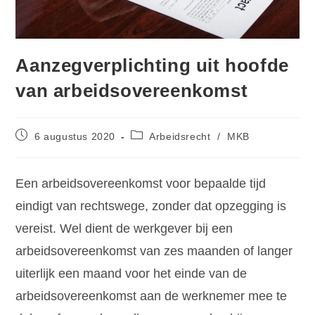
Aanzegverplichting uit hoofde
van arbeidsovereenkomst
6 augustus 2020
Arbeidsrecht
/
MKB
Een arbeidsovereenkomst voor bepaalde tijd
eindigt van rechtswege, zonder dat opzegging is
vereist. Wel dient de werkgever bij een
arbeidsovereenkomst van zes maanden of langer
uiterlijk een maand voor het einde van de
arbeidsovereenkomst aan de werknemer mee te