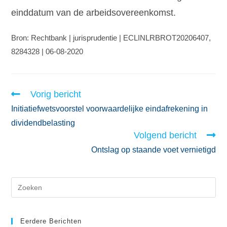
einddatum van de arbeidsovereenkomst.
Bron: Rechtbank | jurisprudentie | ECLINLRBROT20206407,
8284328 | 06-08-2020
Vorig bericht
Initiatiefwetsvoorstel voorwaardelijke eindafrekening in
dividendbelasting
Volgend bericht
Ontslag op staande voet vernietigd
Eerdere Berichten