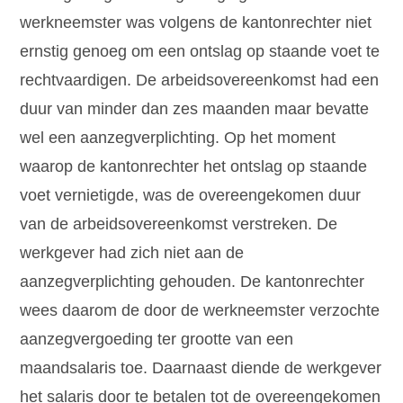
werkneemster was volgens de kantonrechter niet
ernstig genoeg om een ontslag op staande voet te
rechtvaardigen. De arbeidsovereenkomst had een
duur van minder dan zes maanden maar bevatte
wel een aanzegverplichting. Op het moment
waarop de kantonrechter het ontslag op staande
voet vernietigde, was de overeengekomen duur
van de arbeidsovereenkomst verstreken. De
werkgever had zich niet aan de
aanzegverplichting gehouden. De kantonrechter
wees daarom de door de werkneemster verzochte
aanzegvergoeding ter grootte van een
maandsalaris toe. Daarnaast diende de werkgever
het salaris door te betalen tot de overeengekomen