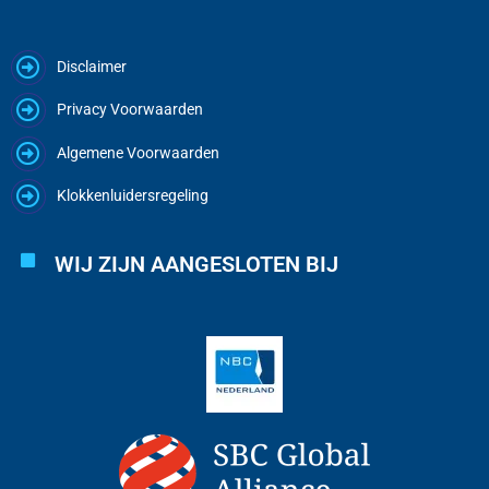
Disclaimer
Privacy Voorwaarden
Algemene Voorwaarden
Klokkenluidersregeling
WIJ ZIJN AANGESLOTEN BIJ