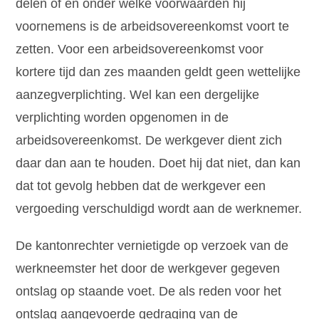
delen of en onder welke voorwaarden hij
voornemens is de arbeidsovereenkomst voort te
zetten. Voor een arbeidsovereenkomst voor
kortere tijd dan zes maanden geldt geen wettelijke
aanzegverplichting. Wel kan een dergelijke
verplichting worden opgenomen in de
arbeidsovereenkomst. De werkgever dient zich
daar dan aan te houden. Doet hij dat niet, dan kan
dat tot gevolg hebben dat de werkgever een
vergoeding verschuldigd wordt aan de werknemer.
De kantonrechter vernietigde op verzoek van de
werkneemster het door de werkgever gegeven
ontslag op staande voet. De als reden voor het
ontslag aangevoerde gedraging van de