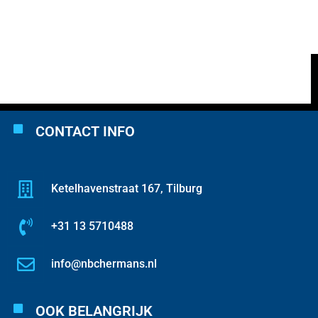
CONTACT INFO
Ketelhavenstraat 167, Tilburg
+31 13 5710488
info@nbchermans.nl
OOK BELANGRIJK