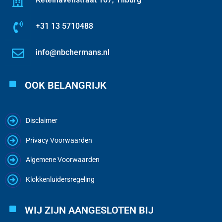
+31 13 5710488
info@nbchermans.nl
OOK BELANGRIJK
Disclaimer
Privacy Voorwaarden
Algemene Voorwaarden
Klokkenluidersregeling
WIJ ZIJN AANGESLOTEN BIJ