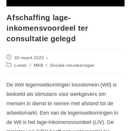
Afschaffing lage-
inkomensvoordeel ter
consultatie gelegd
30 maart 2023
Lonen
/
MKB
/
Sociale verzekeringen
De Wet tegemoetkomingen loondomein (Wtl) is
bedoeld als stimulans voor werkgevers om
mensen in dienst te nemen met afstand tot de
arbeidsmarkt. Een van de tegemoetkomingen in
de Wtl is het lage-inkomensvoordeel (LIV). De