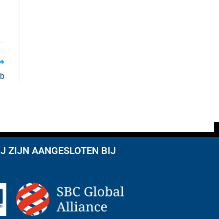
pb
J ZIJN AANGESLOTEN BIJ