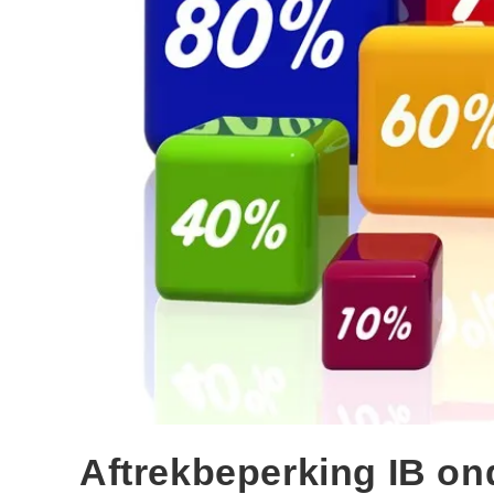
Aftrekbeperking IB o