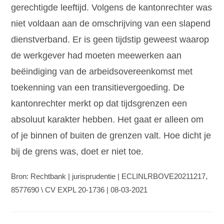
gerechtigde leeftijd. Volgens de kantonrechter was
niet voldaan aan de omschrijving van een slapend
dienstverband. Er is geen tijdstip geweest waarop
de werkgever had moeten meewerken aan
beëindiging van de arbeidsovereenkomst met
toekenning van een transitievergoeding. De
kantonrechter merkt op dat tijdsgrenzen een
absoluut karakter hebben. Het gaat er alleen om
of je binnen of buiten de grenzen valt. Hoe dicht je
bij de grens was, doet er niet toe.
Bron: Rechtbank | jurisprudentie | ECLINLRBOVE20211217,
8577690 \ CV EXPL 20-1736 | 08-03-2021