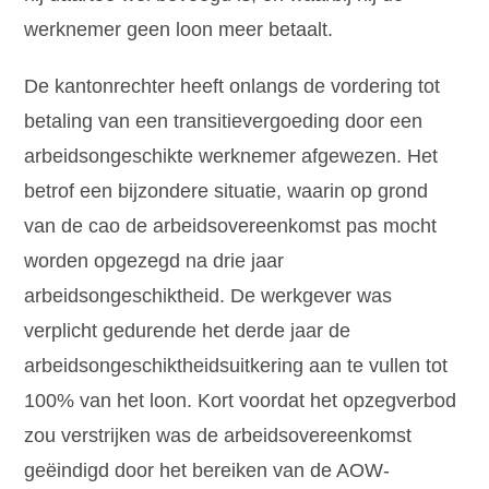
werknemer geen loon meer betaalt.
De kantonrechter heeft onlangs de vordering tot
betaling van een transitievergoeding door een
arbeidsongeschikte werknemer afgewezen. Het
betrof een bijzondere situatie, waarin op grond
van de cao de arbeidsovereenkomst pas mocht
worden opgezegd na drie jaar
arbeidsongeschiktheid. De werkgever was
verplicht gedurende het derde jaar de
arbeidsongeschiktheidsuitkering aan te vullen tot
100% van het loon. Kort voordat het opzegverbod
zou verstrijken was de arbeidsovereenkomst
geëindigd door het bereiken van de AOW-