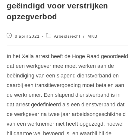
geëindigd voor verstrijken
opzegverbod
8 april 2021
Arbeidsrecht
/
MKB
In het Xella-arrest heeft de Hoge Raad geoordeeld
dat een werkgever mee moet werken aan de
beëindiging van een slapend dienstverband en
daarbij een transitievergoeding moet betalen aan
de werknemer. Een slapend dienstverband is in
dat arrest gedefinieerd als een dienstverband dat
de werkgever na twee jaar arbeidsongeschiktheid
van een werknemer niet heeft opgezegd, hoewel
hij daartoe wel bevoegd is, en waarbij hij de