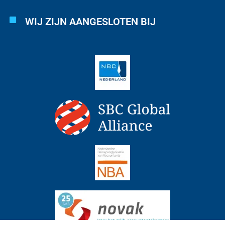
WIJ ZIJN AANGESLOTEN BIJ