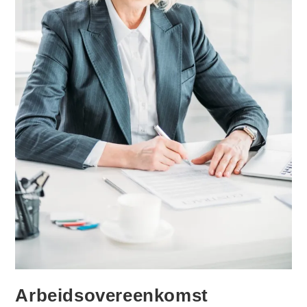
Arbeidsovereenkomst