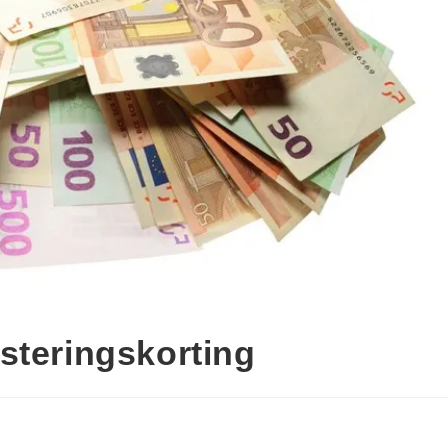
steringskorting