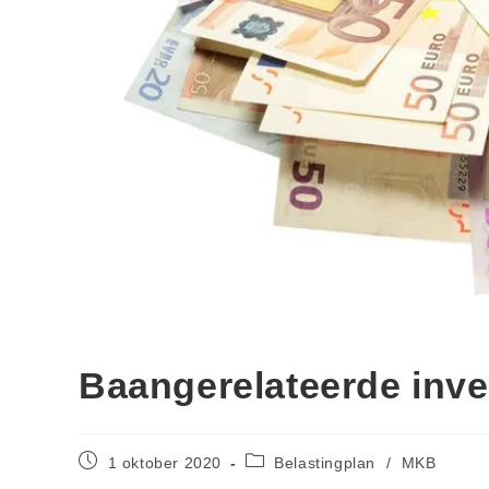
Baangerelateerde inve
1 oktober 2020
Belastingplan
/
MKB