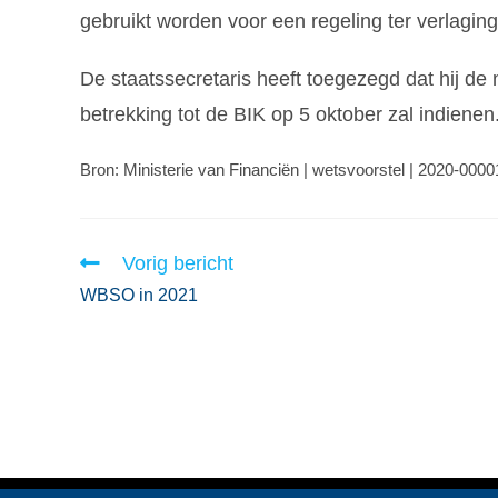
gebruikt worden voor een regeling ter verlagi
De staatssecretaris heeft toegezegd dat hij de
betrekking tot de BIK op 5 oktober zal indienen
Bron: Ministerie van Financiën | wetsvoorstel | 2020-000
Vorig bericht
WBSO in 2021