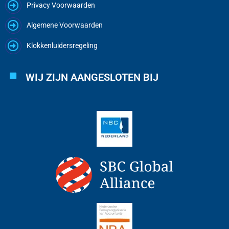
Privacy Voorwaarden
Algemene Voorwaarden
Klokkenluidersregeling
WIJ ZIJN AANGESLOTEN BIJ