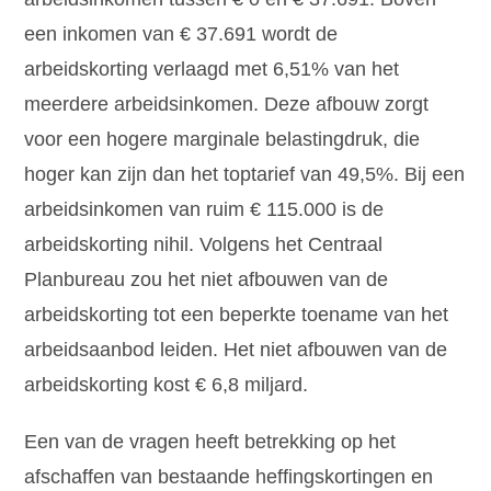
een inkomen van € 37.691 wordt de
arbeidskorting verlaagd met 6,51% van het
meerdere arbeidsinkomen. Deze afbouw zorgt
voor een hogere marginale belastingdruk, die
hoger kan zijn dan het toptarief van 49,5%. Bij een
arbeidsinkomen van ruim € 115.000 is de
arbeidskorting nihil. Volgens het Centraal
Planbureau zou het niet afbouwen van de
arbeidskorting tot een beperkte toename van het
arbeidsaanbod leiden. Het niet afbouwen van de
arbeidskorting kost € 6,8 miljard.
Een van de vragen heeft betrekking op het
afschaffen van bestaande heffingskortingen en