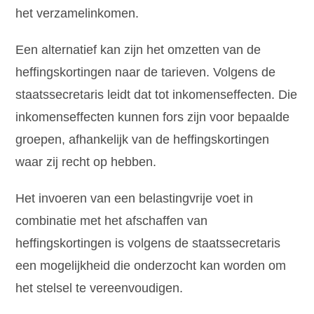
het verzamelinkomen.
Een alternatief kan zijn het omzetten van de
heffingskortingen naar de tarieven. Volgens de
staatssecretaris leidt dat tot inkomenseffecten. Die
inkomenseffecten kunnen fors zijn voor bepaalde
groepen, afhankelijk van de heffingskortingen
waar zij recht op hebben.
Het invoeren van een belastingvrije voet in
combinatie met het afschaffen van
heffingskortingen is volgens de staatssecretaris
een mogelijkheid die onderzocht kan worden om
het stelsel te vereenvoudigen.