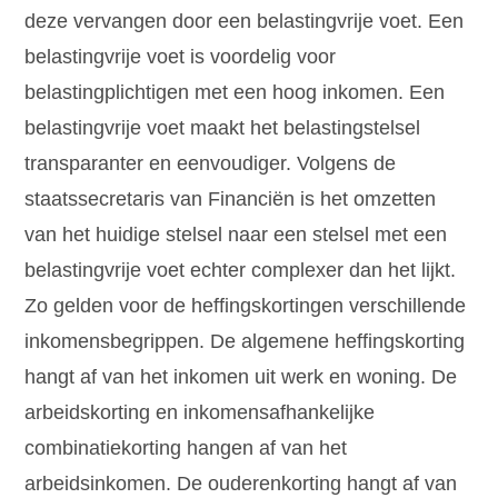
deze vervangen door een belastingvrije voet. Een
belastingvrije voet is voordelig voor
belastingplichtigen met een hoog inkomen. Een
belastingvrije voet maakt het belastingstelsel
transparanter en eenvoudiger. Volgens de
staatssecretaris van Financiën is het omzetten
van het huidige stelsel naar een stelsel met een
belastingvrije voet echter complexer dan het lijkt.
Zo gelden voor de heffingskortingen verschillende
inkomensbegrippen. De algemene heffingskorting
hangt af van het inkomen uit werk en woning. De
arbeidskorting en inkomensafhankelijke
combinatiekorting hangen af van het
arbeidsinkomen. De ouderenkorting hangt af van