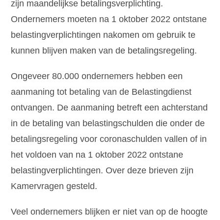
zijn maandelijkse betalingsverplichting.
Ondernemers moeten na 1 oktober 2022 ontstane
belastingverplichtingen nakomen om gebruik te
kunnen blijven maken van de betalingsregeling.
Ongeveer 80.000 ondernemers hebben een
aanmaning tot betaling van de Belastingdienst
ontvangen. De aanmaning betreft een achterstand
in de betaling van belastingschulden die onder de
betalingsregeling voor coronaschulden vallen of in
het voldoen van na 1 oktober 2022 ontstane
belastingverplichtingen. Over deze brieven zijn
Kamervragen gesteld.
Veel ondernemers blijken er niet van op de hoogte