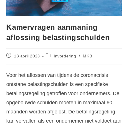
Kamervragen aanmaning
aflossing belastingschulden
13 april 2023
Invordering
/
MKB
Voor het aflossen van tijdens de coronacrisis
ontstane belastingschulden is een specifieke
betalingsregeling getroffen voor ondernemers. De
opgebouwde schulden moeten in maximaal 60
maanden worden afgelost. De betalingsregeling
kan vervallen als een ondernemer niet voldoet aan