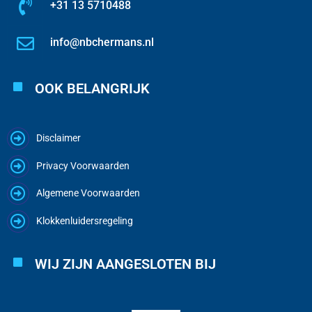
+31 13 5710488
info@nbchermans.nl
OOK BELANGRIJK
Disclaimer
Privacy Voorwaarden
Algemene Voorwaarden
Klokkenluidersregeling
WIJ ZIJN AANGESLOTEN BIJ