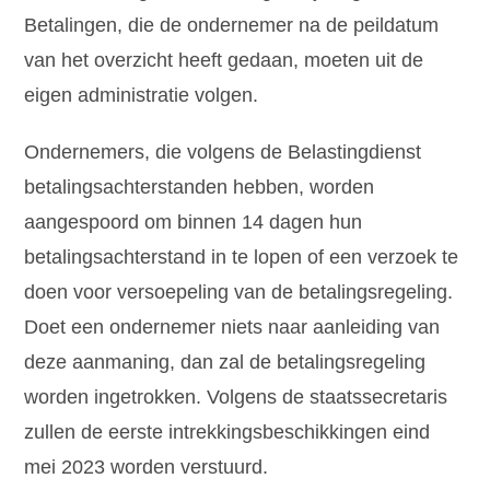
Betalingen, die de ondernemer na de peildatum
van het overzicht heeft gedaan, moeten uit de
eigen administratie volgen.
Ondernemers, die volgens de Belastingdienst
betalingsachterstanden hebben, worden
aangespoord om binnen 14 dagen hun
betalingsachterstand in te lopen of een verzoek te
doen voor versoepeling van de betalingsregeling.
Doet een ondernemer niets naar aanleiding van
deze aanmaning, dan zal de betalingsregeling
worden ingetrokken. Volgens de staatssecretaris
zullen de eerste intrekkingsbeschikkingen eind
mei 2023 worden verstuurd.