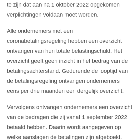
te zijn dat aan na 1 oktober 2022 opgekomen
verplichtingen voldaan moet worden.
Alle ondernemers met een
coronabetalingsregeling hebben een overzicht
ontvangen van hun totale belastingschuld. Het
overzicht geeft geen inzicht in het bedrag van de
betalingsachterstand. Gedurende de looptijd van
de betalingsregeling ontvangen ondernemers
eens per drie maanden een dergelijk overzicht.
Vervolgens ontvangen ondernemers een overzicht
van de bedragen die zij vanaf 1 september 2022
betaald hebben. Daarin wordt aangegeven op
welke aanslagen de betalingen zijn afgeboekt.