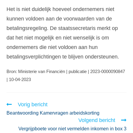
Het is niet duidelijk hoeveel ondernemers niet
kunnen voldoen aan de voorwaarden van de
betalingsregeling. De staatssecretaris merkt op
dat het niet mogelijk en niet wenselijk is om
ondernemers die niet voldoen aan hun
betalingsverplichtingen te blijven ondersteunen.
Bron: Ministerie van Financiën | publicatie | 2023-0000090847
| 10-04-2023
Vorig bericht
Beantwoording Kamervragen arbeidskorting
Volgend bericht
Vergrijpboete voor niet vermelden inkomen in box 3