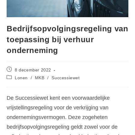
Bedrijfsopvolgingsregeling van
toepassing bij verhuur
onderneming
8 december 2022
Lonen
/
MKB
/
Successiewet
De Successiewet kent een voorwaardelijke
vrijstellingsregeling voor de verkrijging van
ondernemingsvermogen. Deze zogeheten
bedrijfsopvolgingsregeling geldt zowel voor de