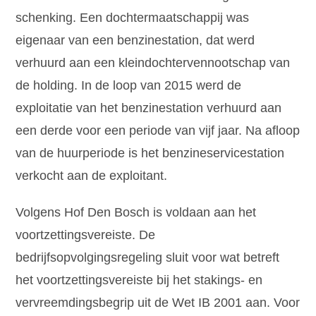
schenking. Een dochtermaatschappij was
eigenaar van een benzinestation, dat werd
verhuurd aan een kleindochtervennootschap van
de holding. In de loop van 2015 werd de
exploitatie van het benzinestation verhuurd aan
een derde voor een periode van vijf jaar. Na afloop
van de huurperiode is het benzineservicestation
verkocht aan de exploitant.
Volgens Hof Den Bosch is voldaan aan het
voortzettingsvereiste. De
bedrijfsopvolgingsregeling sluit voor wat betreft
het voortzettingsvereiste bij het stakings- en
vervreemdingsbegrip uit de Wet IB 2001 aan. Voor