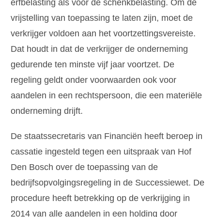
erfbelasting als voor de schenkbelasting. Om de
vrijstelling van toepassing te laten zijn, moet de
verkrijger voldoen aan het voortzettingsvereiste.
Dat houdt in dat de verkrijger de onderneming
gedurende ten minste vijf jaar voortzet. De
regeling geldt onder voorwaarden ook voor
aandelen in een rechtspersoon, die een materiële
onderneming drijft.
De staatssecretaris van Financiën heeft beroep in
cassatie ingesteld tegen een uitspraak van Hof
Den Bosch over de toepassing van de
bedrijfsopvolgingsregeling in de Successiewet. De
procedure heeft betrekking op de verkrijging in
2014 van alle aandelen in een holding door