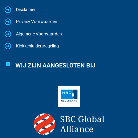
Disclaimer
Privacy Voorwaarden
Algemene Voorwaarden
Klokkenluidersregeling
WIJ ZIJN AANGESLOTEN BIJ