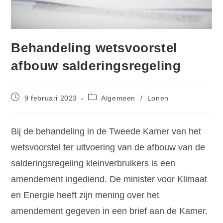
Behandeling wetsvoorstel
afbouw salderingsregeling
9 februari 2023
Algemeen
/
Lonen
Bij de behandeling in de Tweede Kamer van het
wetsvoorstel ter uitvoering van de afbouw van de
salderingsregeling kleinverbruikers is een
amendement ingediend. De minister voor Klimaat
en Energie heeft zijn mening over het
amendement gegeven in een brief aan de Kamer.