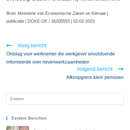
Bron: Ministerie van Economische Zaken en Klimaat |
publicatie | DGKE-DE / 26205593 | 02-02-2023
Vorig bericht
Ontslag voor werknemer die werkgever onvoldoende
informeerde over nevenwerkzaamheden
Volgend bericht
Afkoopgrens klein pensioen
Eerdere Berichten