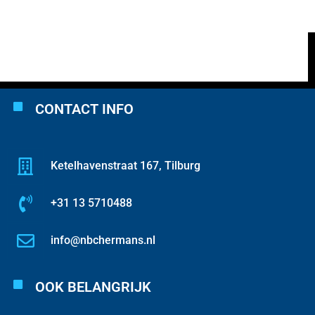
CONTACT INFO
Ketelhavenstraat 167, Tilburg
+31 13 5710488
info@nbchermans.nl
OOK BELANGRIJK