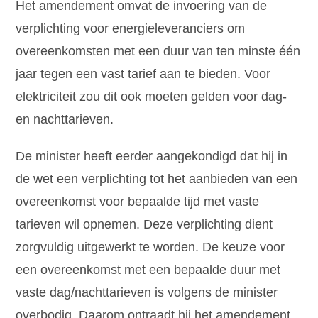
Het amendement omvat de invoering van de
verplichting voor energieleveranciers om
overeenkomsten met een duur van ten minste één
jaar tegen een vast tarief aan te bieden. Voor
elektriciteit zou dit ook moeten gelden voor dag-
en nachttarieven.
De minister heeft eerder aangekondigd dat hij in
de wet een verplichting tot het aanbieden van een
overeenkomst voor bepaalde tijd met vaste
tarieven wil opnemen. Deze verplichting dient
zorgvuldig uitgewerkt te worden. De keuze voor
een overeenkomst met een bepaalde duur met
vaste dag/nachttarieven is volgens de minister
overbodig. Daarom ontraadt hij het amendement.