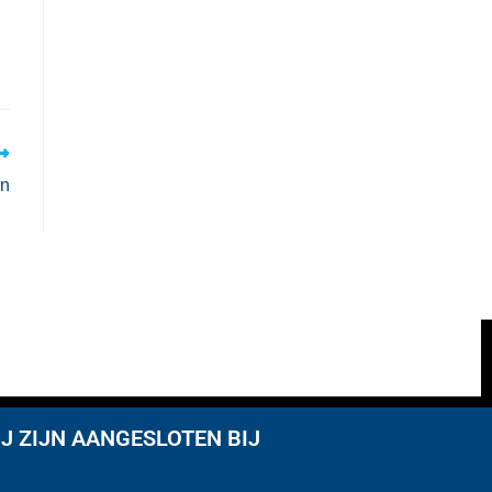
en
J ZIJN AANGESLOTEN BIJ