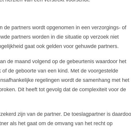
 de partners wordt opgenomen in een verzorgings- of
wde partners worden in die situatie op verzoek niet
gelijkheid gaat ook gelden voor gehuwde partners.
 van de maand volgend op de gebeurtenis waardoor het
k of de geboorte van een kind. Met de voorgestelde
mensafhankelijke regelingen wordt de samenhang met het
oken. Dit heeft tot gevolg dat de complexiteit voor de
zekerd zijn van de partner. De toeslagpartner is daardoo
rtner als het gaat om de omvang van het recht op