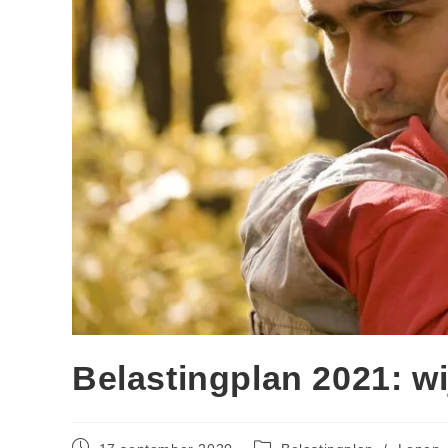
Belastingplan 2021: w