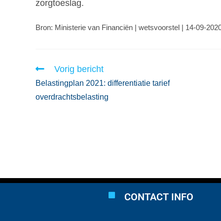
zorgtoeslag.
Bron: Ministerie van Financiën | wetsvoorstel | 14-09-202
Vorig bericht
Belastingplan 2021: differentiatie tarief
overdrachtsbelasting
CONTACT INFO