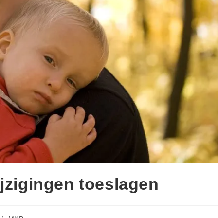
ijzigingen toeslagen