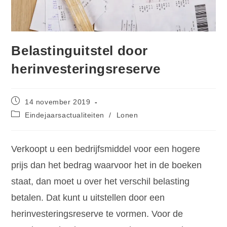
Belastinguitstel door
herinvesteringsreserve
14 november 2019
Eindejaarsactualiteiten
/
Lonen
Verkoopt u een bedrijfsmiddel voor een hogere
prijs dan het bedrag waarvoor het in de boeken
staat, dan moet u over het verschil belasting
betalen. Dat kunt u uitstellen door een
herinvesteringsreserve te vormen. Voor de