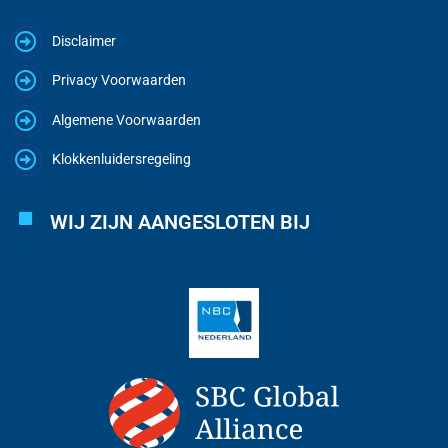
Disclaimer
Privacy Voorwaarden
Algemene Voorwaarden
Klokkenluidersregeling
WIJ ZIJN AANGESLOTEN BIJ