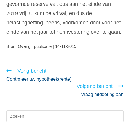
gevormde reserve valt dus aan het einde van
2019 vrij. U kunt de vrijval, en dus de
belastingheffing ineens, voorkomen door voor het
einde van het jaar tot herinvestering over te gaan.
Bron: Overig | publicatie | 14-11-2019
Vorig bericht
Controleer uw hypotheek(rente)
Volgend bericht
Vraag middeling aan