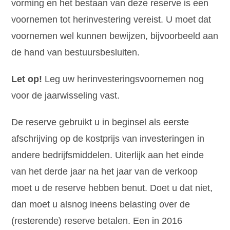
vorming en het bestaan van deze reserve is een
voornemen tot herinvestering vereist. U moet dat
voornemen wel kunnen bewijzen, bijvoorbeeld aan
de hand van bestuursbesluiten.
Let op!
Leg uw herinvesteringsvoornemen nog
voor de jaarwisseling vast.
De reserve gebruikt u in beginsel als eerste
afschrijving op de kostprijs van investeringen in
andere bedrijfsmiddelen. Uiterlijk aan het einde
van het derde jaar na het jaar van de verkoop
moet u de reserve hebben benut. Doet u dat niet,
dan moet u alsnog ineens belasting over de
(resterende) reserve betalen. Een in 2016