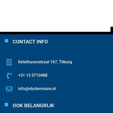
CONTACT INFO
Ketelhavenstraat 167, Tilburg
+31 13 5710488
info@nbchermans.nl
OOK BELANGRIJK