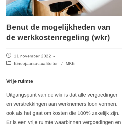
Benut de mogelijkheden van
de werkkostenregeling (wkr)
11 november 2022
Eindejaarsactualiteiten
/
MKB
Vrije ruimte
Uitgangspunt van de wkr is dat alle vergoedingen
en verstrekkingen aan werknemers loon vormen,
ook als het gaat om kosten die 100% zakelijk zijn.
Er is een vrije ruimte waarbinnen vergoedingen en