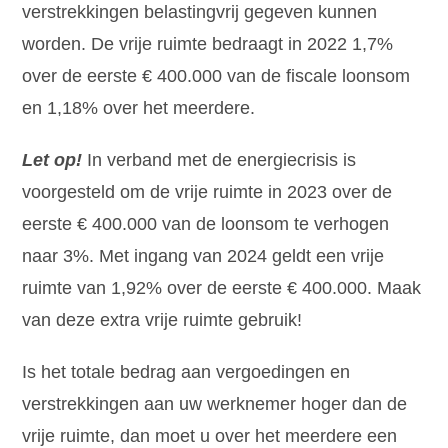
verstrekkingen belastingvrij gegeven kunnen
worden. De vrije ruimte bedraagt in 2022 1,7%
over de eerste € 400.000 van de fiscale loonsom
en 1,18% over het meerdere.
Let op!
In verband met de energiecrisis is
voorgesteld om de vrije ruimte in 2023 over de
eerste € 400.000 van de loonsom te verhogen
naar 3%. Met ingang van 2024 geldt een vrije
ruimte van 1,92% over de eerste € 400.000. Maak
van deze extra vrije ruimte gebruik!
Is het totale bedrag aan vergoedingen en
verstrekkingen aan uw werknemer hoger dan de
vrije ruimte, dan moet u over het meerdere een