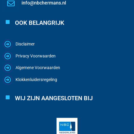
info@nbchermans.nl
OOK BELANGRIJK
Disclaimer
Privacy Voorwaarden
Algemene Voorwaarden
Klokkenluidersregeling
WIJ ZIJN AANGESLOTEN BIJ