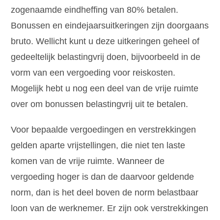
zogenaamde eindheffing van 80% betalen.
Bonussen en eindejaarsuitkeringen zijn doorgaans
bruto. Wellicht kunt u deze uitkeringen geheel of
gedeeltelijk belastingvrij doen, bijvoorbeeld in de
vorm van een vergoeding voor reiskosten.
Mogelijk hebt u nog een deel van de vrije ruimte
over om bonussen belastingvrij uit te betalen.
Voor bepaalde vergoedingen en verstrekkingen
gelden aparte vrijstellingen, die niet ten laste
komen van de vrije ruimte. Wanneer de
vergoeding hoger is dan de daarvoor geldende
norm, dan is het deel boven de norm belastbaar
loon van de werknemer. Er zijn ook verstrekkingen