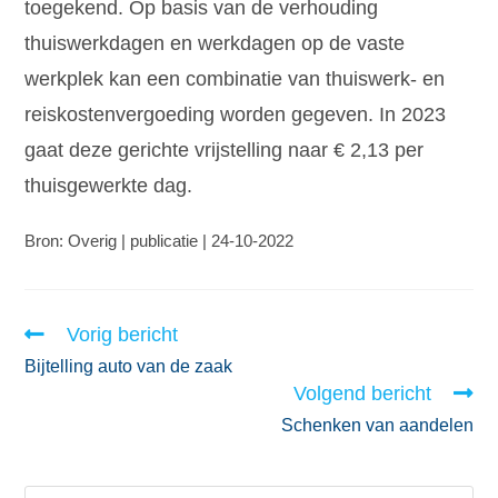
toegekend. Op basis van de verhouding
thuiswerkdagen en werkdagen op de vaste
werkplek kan een combinatie van thuiswerk- en
reiskostenvergoeding worden gegeven. In 2023
gaat deze gerichte vrijstelling naar € 2,13 per
thuisgewerkte dag.
Bron: Overig | publicatie | 24-10-2022
Vorig bericht
Bijtelling auto van de zaak
Volgend bericht
Schenken van aandelen