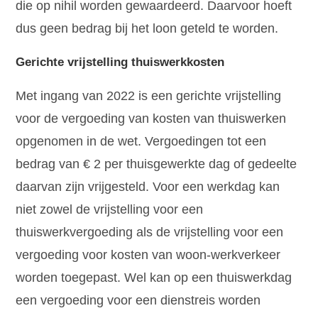
die op nihil worden gewaardeerd. Daarvoor hoeft
dus geen bedrag bij het loon geteld te worden.
Gerichte vrijstelling thuiswerkkosten
Met ingang van 2022 is een gerichte vrijstelling
voor de vergoeding van kosten van thuiswerken
opgenomen in de wet. Vergoedingen tot een
bedrag van € 2 per thuisgewerkte dag of gedeelte
daarvan zijn vrijgesteld. Voor een werkdag kan
niet zowel de vrijstelling voor een
thuiswerkvergoeding als de vrijstelling voor een
vergoeding voor kosten van woon-werkverkeer
worden toegepast. Wel kan op een thuiswerkdag
een vergoeding voor een dienstreis worden