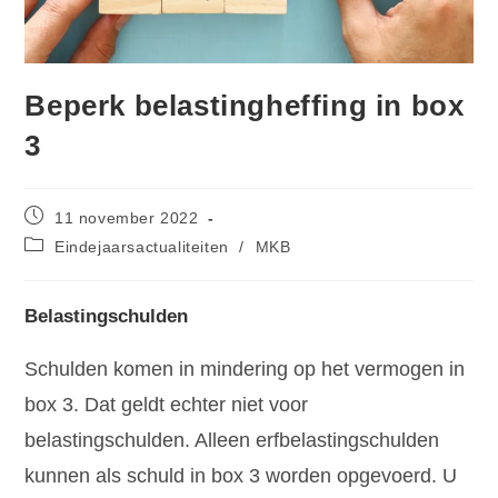
Beperk belastingheffing in box
3
11 november 2022
Eindejaarsactualiteiten
/
MKB
Belastingschulden
Schulden komen in mindering op het vermogen in
box 3. Dat geldt echter niet voor
belastingschulden. Alleen erfbelastingschulden
kunnen als schuld in box 3 worden opgevoerd. U