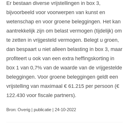
Er bestaan diverse vrijstellingen in box 3,
bijvoorbeeld voor voorwerpen van kunst en
wetenschap en voor groene beleggingen. Het kan
aantrekkelijk zijn om belast vermogen (tijdelijk) om
te zetten in vrijgesteld vermogen. Belegt u groen,
dan bespaart u niet alleen belasting in box 3, maar
profiteert u ook van een extra heffingskorting in
box 1 van 0,7% van de waarde van de vrijgestelde
beleggingen. Voor groene beleggingen geldt een
vrijstelling van maximaal € 61.215 per persoon (€
122.430 voor fiscale partners).
Bron: Overig | publicatie | 24-10-2022