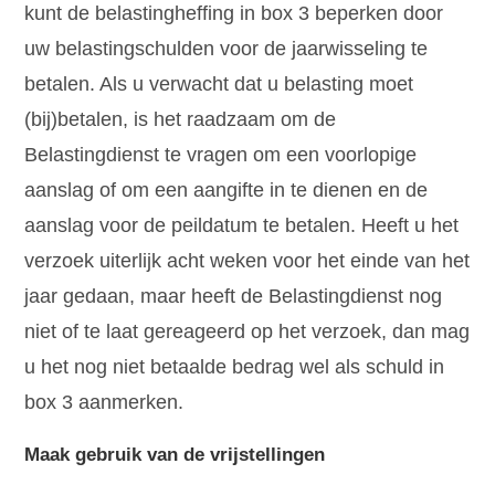
kunt de belastingheffing in box 3 beperken door
uw belastingschulden voor de jaarwisseling te
betalen. Als u verwacht dat u belasting moet
(bij)betalen, is het raadzaam om de
Belastingdienst te vragen om een voorlopige
aanslag of om een aangifte in te dienen en de
aanslag voor de peildatum te betalen. Heeft u het
verzoek uiterlijk acht weken voor het einde van het
jaar gedaan, maar heeft de Belastingdienst nog
niet of te laat gereageerd op het verzoek, dan mag
u het nog niet betaalde bedrag wel als schuld in
box 3 aanmerken.
Maak gebruik van de vrijstellingen