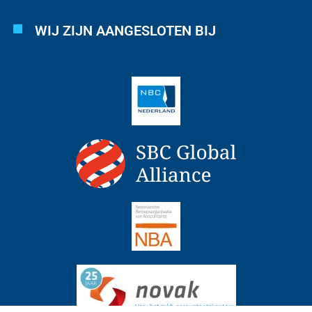
WIJ ZIJN AANGESLOTEN BIJ