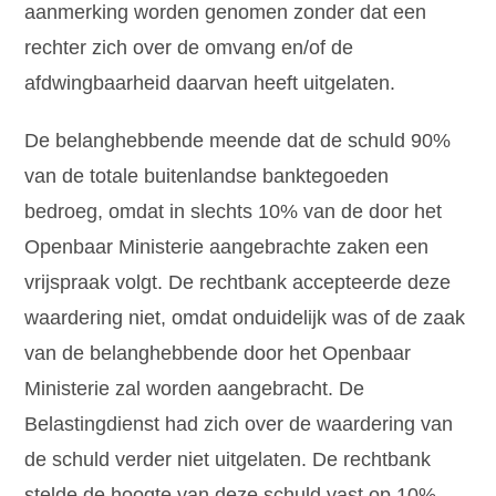
aanmerking worden genomen zonder dat een
rechter zich over de omvang en/of de
afdwingbaarheid daarvan heeft uitgelaten.
De belanghebbende meende dat de schuld 90%
van de totale buitenlandse banktegoeden
bedroeg, omdat in slechts 10% van de door het
Openbaar Ministerie aangebrachte zaken een
vrijspraak volgt. De rechtbank accepteerde deze
waardering niet, omdat onduidelijk was of de zaak
van de belanghebbende door het Openbaar
Ministerie zal worden aangebracht. De
Belastingdienst had zich over de waardering van
de schuld verder niet uitgelaten. De rechtbank
stelde de hoogte van deze schuld vast op 10%