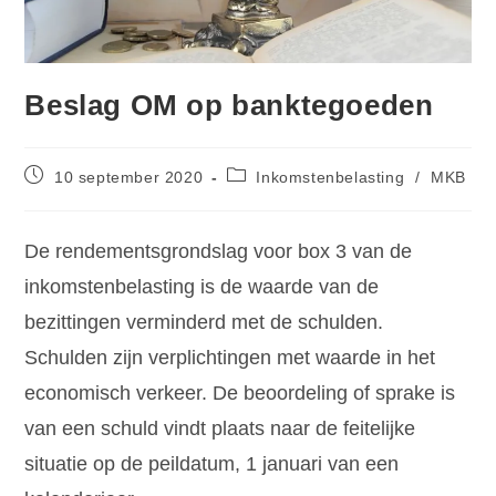
Beslag OM op banktegoeden
10 september 2020
Inkomstenbelasting
/
MKB
De rendementsgrondslag voor box 3 van de
inkomstenbelasting is de waarde van de
bezittingen verminderd met de schulden.
Schulden zijn verplichtingen met waarde in het
economisch verkeer. De beoordeling of sprake is
van een schuld vindt plaats naar de feitelijke
situatie op de peildatum, 1 januari van een