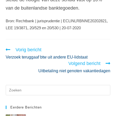
van de buitenlandse banktegoeden.
Bron: Rechtbank | jurisprudentie | ECLINLRBNNE20202821,
LEE 19/3871, 20/529 en 20/530 | 20-07-2020
Vorig bericht
Verzoek teruggaaf btw uit andere EU-lidstaat
Volgend bericht
Uitbetaling niet genoten vakantiedagen
Eerdere Berichten