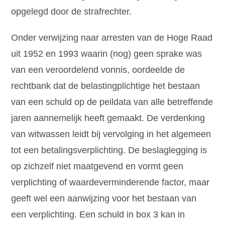
opgelegd door de strafrechter.
Onder verwijzing naar arresten van de Hoge Raad
uit 1952 en 1993 waarin (nog) geen sprake was
van een veroordelend vonnis, oordeelde de
rechtbank dat de belastingplichtige het bestaan
van een schuld op de peildata van alle betreffende
jaren aannemelijk heeft gemaakt. De verdenking
van witwassen leidt bij vervolging in het algemeen
tot een betalingsverplichting. De beslaglegging is
op zichzelf niet maatgevend en vormt geen
verplichting of waardeverminderende factor, maar
geeft wel een aanwijzing voor het bestaan van
een verplichting. Een schuld in box 3 kan in