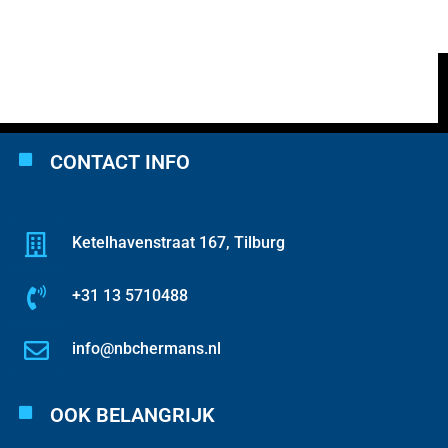
CONTACT INFO
Ketelhavenstraat 167, Tilburg
+31 13 5710488
info@nbchermans.nl
OOK BELANGRIJK