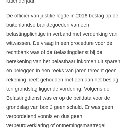
kalenderjaar.
De officier van justitie legde in 2016 beslag op de
buitenlandse banktegoeden van een
belastingplichtige in verband met verdenking van
witwassen. De vraag in een procedure voor de
rechtbank was of de Belastingdienst bij de
berekening van het belastbaar inkomen uit sparen
en beleggen in een reeks van jaren terecht geen
rekening heeft gehouden met een aan het beslag
ten grondslag liggende vordering. Volgens de
Belastingdienst was er op de peildata voor de
grondslag van box 3 geen schuld. Er was geen
veroordelend vonnis en dus geen
verbeurdverklaring of ontnemingsmaatregel