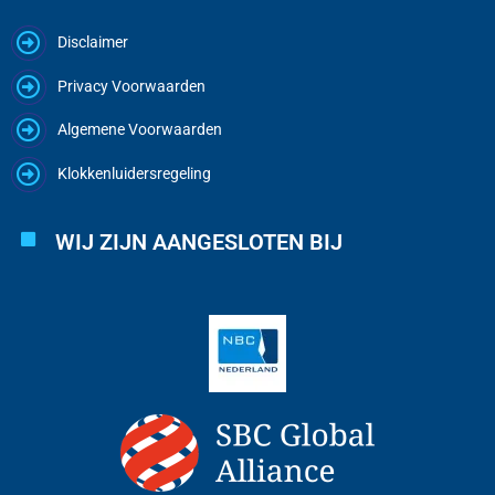
Disclaimer
Privacy Voorwaarden
Algemene Voorwaarden
Klokkenluidersregeling
WIJ ZIJN AANGESLOTEN BIJ