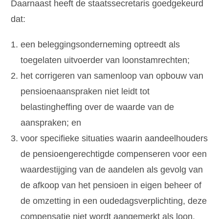
Daarnaast heeft de staatssecretaris goedgekeurd
dat:
een beleggingsonderneming optreedt als
toegelaten uitvoerder van loonstamrechten;
het corrigeren van samenloop van opbouw van
pensioenaanspraken niet leidt tot
belastingheffing over de waarde van de
aanspraken; en
voor specifieke situaties waarin aandeelhouders
de pensioengerechtigde compenseren voor een
waardestijging van de aandelen als gevolg van
de afkoop van het pensioen in eigen beheer of
de omzetting in een oudedagsverplichting, deze
compensatie niet wordt aangemerkt als loon.