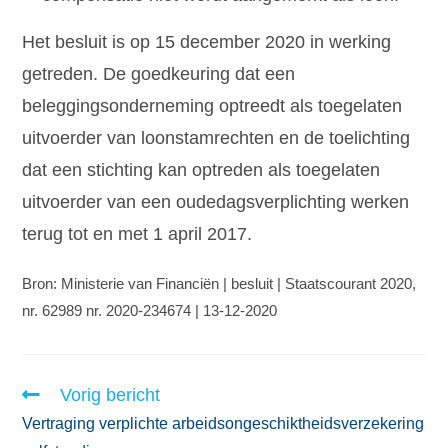
Het besluit is op 15 december 2020 in werking
getreden. De goedkeuring dat een
beleggingsonderneming optreedt als toegelaten
uitvoerder van loonstamrechten en de toelichting
dat een stichting kan optreden als toegelaten
uitvoerder van een oudedagsverplichting werken
terug tot en met 1 april 2017.
Bron: Ministerie van Financiën | besluit | Staatscourant 2020,
nr. 62989 nr. 2020-234674 | 13-12-2020
Vorig bericht
Vertraging verplichte arbeidsongeschiktheidsverzekering