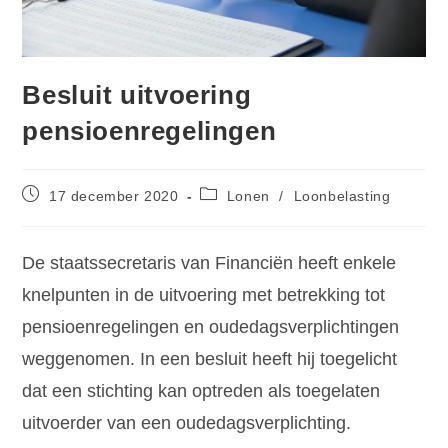
Besluit uitvoering
pensioenregelingen
17 december 2020
Lonen
/
Loonbelasting
De staatssecretaris van Financiën heeft enkele
knelpunten in de uitvoering met betrekking tot
pensioenregelingen en oudedagsverplichtingen
weggenomen. In een besluit heeft hij toegelicht
dat een stichting kan optreden als toegelaten
uitvoerder van een oudedagsverplichting.