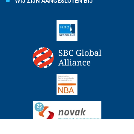
WIJ ZIJN AANGESLOTEN BIJ