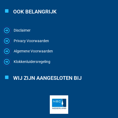
OOK BELANGRIJK
Disclaimer
Privacy Voorwaarden
Algemene Voorwaarden
Klokkenluidersregeling
WIJ ZIJN AANGESLOTEN BIJ