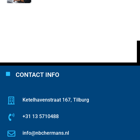
CONTACT INFO
Ketelhavenstraat 167, Tilburg
+31 13 5710488
info@nbchermans.nl