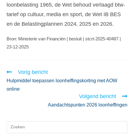
loonbelasting 1965, de Wet behoud verlaagd btw-
tarief op cultuur, media en sport, de Wet IB BES
en de Belastingplannen 2024, 2025 en 2026.
Bron: Ministerie van Financiën | besluit | stcrt-2025-40487 |
23-12-2025
Vorig bericht
Hulpmiddel toepassen loonheffingskorting met AOW
online
Volgend bericht
Aandachtspunten 2026 loonheffingen