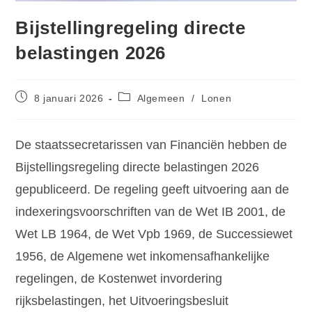
Bijstellingregeling directe
belastingen 2026
8 januari 2026
Algemeen
/
Lonen
De staatssecretarissen van Financiën hebben de
Bijstellingsregeling directe belastingen 2026
gepubliceerd. De regeling geeft uitvoering aan de
indexeringsvoorschriften van de Wet IB 2001, de
Wet LB 1964, de Wet Vpb 1969, de Successiewet
1956, de Algemene wet inkomensafhankelijke
regelingen, de Kostenwet invordering
rijksbelastingen, het Uitvoeringsbesluit