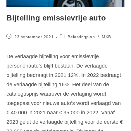
Bijtelling emissievrije auto
23 september 2021
Belastingplan
/
MKB
De verlaagde bijtelling voor emissievrije
personenauto’s blijft bestaan. De verlaagde
bijtelling bedraagt in 2021 12%. In 2022 bedraagt
de verlaagde bijtelling 16%. Het deel van de
catalogusprijs waarover de verlaging wordt
toegepast voor nieuwe auto’s wordt verlaagd van
€ 40.000 in 2021 naar € 35.000 in 2022. Vanaf
2023 geldt de verlaagde bijtelling voor de eerste €