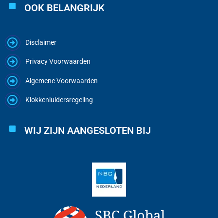
OOK BELANGRIJK
Disclaimer
Privacy Voorwaarden
Algemene Voorwaarden
Klokkenluidersregeling
WIJ ZIJN AANGESLOTEN BIJ