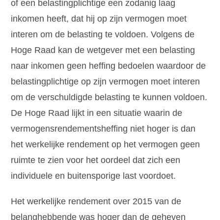
of een belastingplichtige een zodanig laag
inkomen heeft, dat hij op zijn vermogen moet
interen om de belasting te voldoen. Volgens de
Hoge Raad kan de wetgever met een belasting
naar inkomen geen heffing bedoelen waardoor de
belastingplichtige op zijn vermogen moet interen
om de verschuldigde belasting te kunnen voldoen.
De Hoge Raad lijkt in een situatie waarin de
vermogensrendementsheffing niet hoger is dan
het werkelijke rendement op het vermogen geen
ruimte te zien voor het oordeel dat zich een
individuele en buitensporige last voordoet.
Het werkelijke rendement over 2015 van de
belanghebbende was hoger dan de geheven