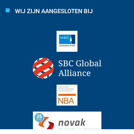
WIJ ZIJN AANGESLOTEN BIJ