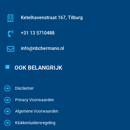
Ketelhavenstraat 167, Tilburg
+31 13 5710488
info@nbchermans.nl
OOK BELANGRIJK
Disclaimer
Privacy Voorwaarden
Algemene Voorwaarden
Klokkenluidersregeling