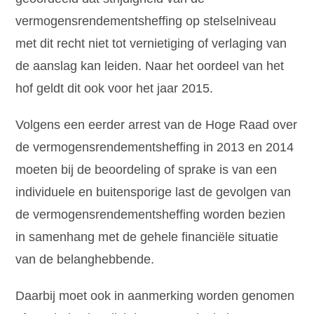
vermogensrendementsheffing op stelselniveau
met dit recht niet tot vernietiging of verlaging van
de aanslag kan leiden. Naar het oordeel van het
hof geldt dit ook voor het jaar 2015.
Volgens een eerder arrest van de Hoge Raad over
de vermogensrendementsheffing in 2013 en 2014
moeten bij de beoordeling of sprake is van een
individuele en buitensporige last de gevolgen van
de vermogensrendementsheffing worden bezien
in samenhang met de gehele financiële situatie
van de belanghebbende.
Daarbij moet ook in aanmerking worden genomen