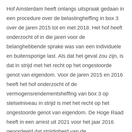
Hof Amsterdam heeft onlangs uitspraak gedaan in
een procedure over de belastingheffing in box 3
over de jaren 2015 tot en met 2018. Het hof heeft
onderzocht of in die jaren voor de
belanghebbende sprake was van een individuele
en buitensporige last. Als dat het geval zou zijn, is
dat in strijd met het recht op het ongestoorde
genot van eigendom. Voor de jaren 2015 en 2016
heeft het hof onderzocht of de
vermogensrendementsheffing van box 3 op
stelselniveau in strijd is met het recht op het
ongestoorde genot van eigendom. De Hoge Raad
heeft in een arrest uit 2021 voor het jaar 2016
geoordeeld dat strijdigheid van de