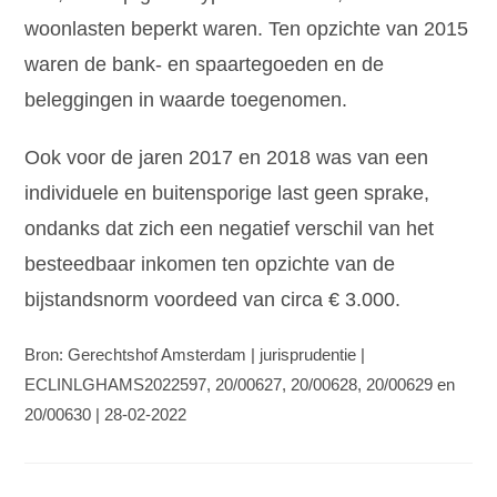
woonlasten beperkt waren. Ten opzichte van 2015
waren de bank- en spaartegoeden en de
beleggingen in waarde toegenomen.
Ook voor de jaren 2017 en 2018 was van een
individuele en buitensporige last geen sprake,
ondanks dat zich een negatief verschil van het
besteedbaar inkomen ten opzichte van de
bijstandsnorm voordeed van circa € 3.000.
Bron: Gerechtshof Amsterdam | jurisprudentie |
ECLINLGHAMS2022597, 20/00627, 20/00628, 20/00629 en
20/00630 | 28-02-2022