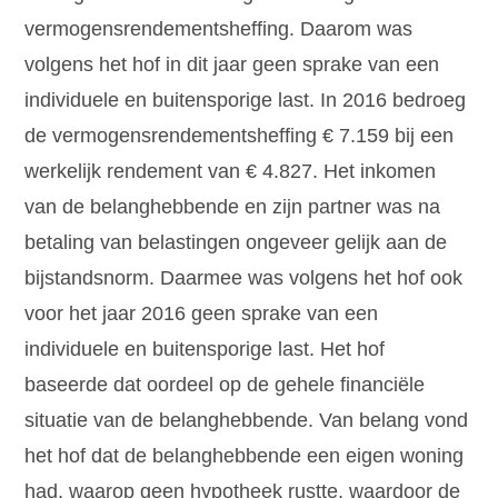
vermogensrendementsheffing. Daarom was
volgens het hof in dit jaar geen sprake van een
individuele en buitensporige last. In 2016 bedroeg
de vermogensrendementsheffing € 7.159 bij een
werkelijk rendement van € 4.827. Het inkomen
van de belanghebbende en zijn partner was na
betaling van belastingen ongeveer gelijk aan de
bijstandsnorm. Daarmee was volgens het hof ook
voor het jaar 2016 geen sprake van een
individuele en buitensporige last. Het hof
baseerde dat oordeel op de gehele financiële
situatie van de belanghebbende. Van belang vond
het hof dat de belanghebbende een eigen woning
had, waarop geen hypotheek rustte, waardoor de