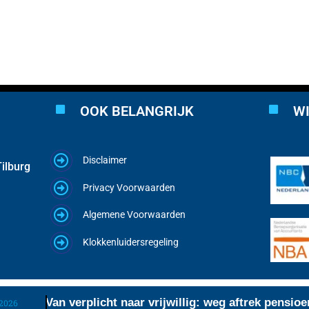
OOK BELANGRIJK
WI
Disclaimer
ilburg
Privacy Voorwaarden
Algemene Voorwaarden
Klokkenluidersregeling
Van verplicht naar vrijwillig: weg aftrek pensioenpr