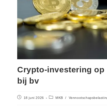
Crypto-investering op
bij bv
18 juni 2026
MKB
/
Vennootschapsbelastin