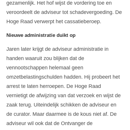
gezamenlijk. Het hof wijst de vordering toe en
veroordeelt de adviseur tot schadevergoeding. De
Hoge Raad verwerpt het cassatieberoep.
Nieuwe administratie duikt op
Jaren later krijgt de adviseur administratie in
handen waaruit zou blijken dat de
vennootschappen helemaal geen
omzetbelastingschulden hadden. Hij probeert het
arrest te laten herroepen. De Hoge Raad
vernietigt de afwijzing van dat verzoek en wijst de
zaak terug. Uiteindelijk schikken de adviseur en
de curator. Maar daarmee is de kous niet af. De
adviseur wil ook dat de Ontvanger de