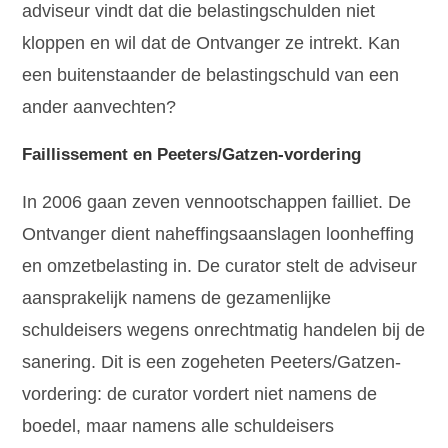
adviseur vindt dat die belastingschulden niet
kloppen en wil dat de Ontvanger ze intrekt. Kan
een buitenstaander de belastingschuld van een
ander aanvechten?
Faillissement en Peeters/Gatzen-vordering
In 2006 gaan zeven vennootschappen failliet. De
Ontvanger dient naheffingsaanslagen loonheffing
en omzetbelasting in. De curator stelt de adviseur
aansprakelijk namens de gezamenlijke
schuldeisers wegens onrechtmatig handelen bij de
sanering. Dit is een zogeheten Peeters/Gatzen-
vordering: de curator vordert niet namens de
boedel, maar namens alle schuldeisers