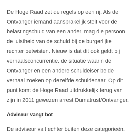
De Hoge Raad zet de regels op een rij. Als de
Ontvanger iemand aansprakelijk stelt voor de
belastingschuld van een ander, mag die persoon
de juistheid van de schuld bij de burgerlijke
rechter betwisten. Nieuw is dat dit ook geldt bij
verhaalsconcurrentie, de situatie waarin de
Ontvanger en een andere schuldeiser beide
verhaal zoeken op dezelfde schuldenaar. Op dit
punt komt de Hoge Raad uitdrukkelijk terug van
zijn in 2011 gewezen arrest Dumatrust/Ontvanger.
Adviseur vangt bot
De adviseur valt echter buiten deze categorieën.