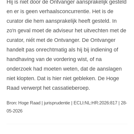
Hij is niet door de Ontvanger aansprakelijk gesteld
en er is geen verhaalsconcurrentie. Het is de
curator die hem aansprakelijk heeft gesteld. In
zo'n geval moet de adviseur het uitvechten met de
curator, niét met de Ontvanger. De Ontvanger
handelt pas onrechtmatig als hij bij indiening of
handhaving van de vordering wist, of na
onderzoek had moeten weten, dat de aanslagen
niet klopten. Dat is hier niet gebleken. De Hoge
Raad verwerpt het cassatieberoep.
Bron: Hoge Raad | jurisprudentie | ECLI:NL:HR:2026:817 | 28-
05-2026