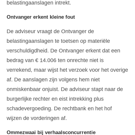
belastingaanslagen intrekt.
Ontvanger erkent kleine fout
De adviseur vraagt de Ontvanger de
belastingaanslagen te toetsen op materiële
verschuldigdheid. De Ontvanger erkent dat een
bedrag van € 14.006 ten onrechte niet is
verrekend, maar wijst het verzoek voor het overige
af. De aanslagen zijn volgens hem niet
onmiskenbaar onjuist. De adviseur stapt naar de
burgerlijke rechter en eist intrekking plus
schadevergoeding. De rechtbank en het hof
wijzen de vorderingen af.
Ommezwaai bij verhaalsconcurrentie