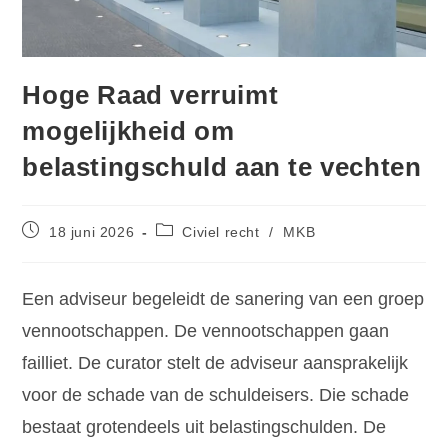
Hoge Raad verruimt
mogelijkheid om
belastingschuld aan te vechten
18 juni 2026
Civiel recht
/
MKB
Een adviseur begeleidt de sanering van een groep
vennootschappen. De vennootschappen gaan
failliet. De curator stelt de adviseur aansprakelijk
voor de schade van de schuldeisers. Die schade
bestaat grotendeels uit belastingschulden. De