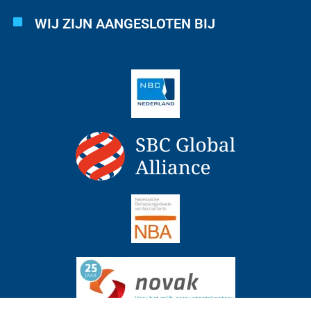
WIJ ZIJN AANGESLOTEN BIJ