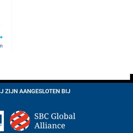
en
J ZIJN AANGESLOTEN BIJ