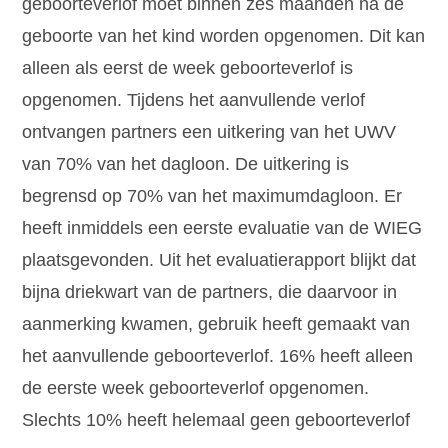
geboorteverlof moet binnen zes maanden na de
geboorte van het kind worden opgenomen. Dit kan
alleen als eerst de week geboorteverlof is
opgenomen. Tijdens het aanvullende verlof
ontvangen partners een uitkering van het UWV
van 70% van het dagloon. De uitkering is
begrensd op 70% van het maximumdagloon. Er
heeft inmiddels een eerste evaluatie van de WIEG
plaatsgevonden. Uit het evaluatierapport blijkt dat
bijna driekwart van de partners, die daarvoor in
aanmerking kwamen, gebruik heeft gemaakt van
het aanvullende geboorteverlof. 16% heeft alleen
de eerste week geboorteverlof opgenomen.
Slechts 10% heeft helemaal geen geboorteverlof