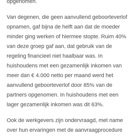
opgenomen.
Van degenen, die geen aanvullend geboorteverlof
opnamen, gaf bijna de helft aan dat de moeder
minder ging werken of hiermee stopte. Ruim 40%
van deze groep gaf aan, dat gebruik van de
regeling financieel niet haalbaar was. In
huishoudens met een gezamenlijk inkomen van
meer dan € 4.000 netto per maand werd het
aanvullend geboorteverlof door 85% van de
partners opgenomen. In huishoudens met een
lager gezamenlijk inkomen was dit 63%.
Ook de werkgevers zijn ondervraagd, met name
over hun ervaringen met de aanvraagprocedure