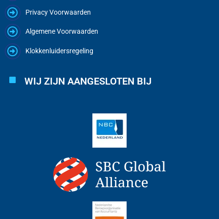
Privacy Voorwaarden
Algemene Voorwaarden
Klokkenluidersregeling
WIJ ZIJN AANGESLOTEN BIJ