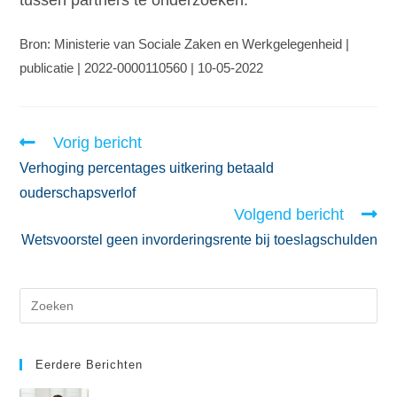
tussen partners te onderzoeken.
Bron: Ministerie van Sociale Zaken en Werkgelegenheid |
publicatie | 2022-0000110560 | 10-05-2022
Vorig bericht
Verhoging percentages uitkering betaald
ouderschapsverlof
Volgend bericht
Wetsvoorstel geen invorderingsrente bij toeslagschulden
Eerdere Berichten