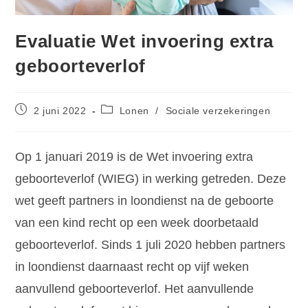
Evaluatie Wet invoering extra
geboorteverlof
2 juni 2022
Lonen
/
Sociale verzekeringen
Op 1 januari 2019 is de Wet invoering extra
geboorteverlof (WIEG) in werking getreden. Deze
wet geeft partners in loondienst na de geboorte
van een kind recht op een week doorbetaald
geboorteverlof. Sinds 1 juli 2020 hebben partners
in loondienst daarnaast recht op vijf weken
aanvullend geboorteverlof. Het aanvullende