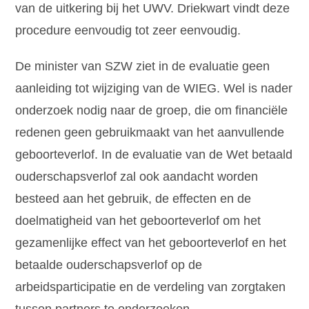
van de uitkering bij het UWV. Driekwart vindt deze
procedure eenvoudig tot zeer eenvoudig.
De minister van SZW ziet in de evaluatie geen
aanleiding tot wijziging van de WIEG. Wel is nader
onderzoek nodig naar de groep, die om financiële
redenen geen gebruikmaakt van het aanvullende
geboorteverlof. In de evaluatie van de Wet betaald
ouderschapsverlof zal ook aandacht worden
besteed aan het gebruik, de effecten en de
doelmatigheid van het geboorteverlof om het
gezamenlijke effect van het geboorteverlof en het
betaalde ouderschapsverlof op de
arbeidsparticipatie en de verdeling van zorgtaken