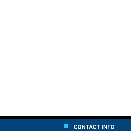
CONTACT INFO