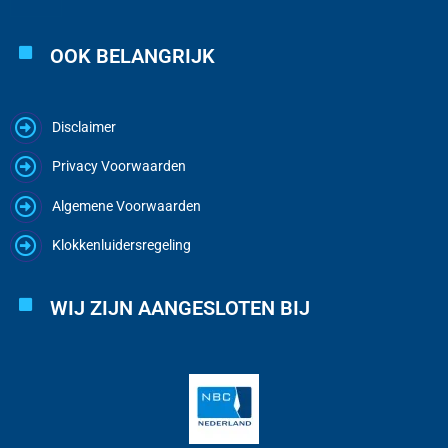
OOK BELANGRIJK
Disclaimer
Privacy Voorwaarden
Algemene Voorwaarden
Klokkenluidersregeling
WIJ ZIJN AANGESLOTEN BIJ