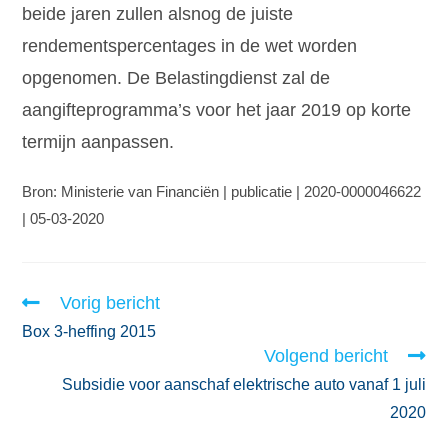
beide jaren zullen alsnog de juiste
rendementspercentages in de wet worden
opgenomen. De Belastingdienst zal de
aangifteprogramma’s voor het jaar 2019 op korte
termijn aanpassen.
Bron: Ministerie van Financiën | publicatie | 2020-0000046622
| 05-03-2020
Vorig bericht
Box 3-heffing 2015
Volgend bericht
Subsidie voor aanschaf elektrische auto vanaf 1 juli
2020