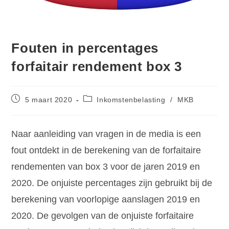
Fouten in percentages
forfaitair rendement box 3
5 maart 2020
Inkomstenbelasting
/
MKB
Naar aanleiding van vragen in de media is een
fout ontdekt in de berekening van de forfaitaire
rendementen van box 3 voor de jaren 2019 en
2020. De onjuiste percentages zijn gebruikt bij de
berekening van voorlopige aanslagen 2019 en
2020. De gevolgen van de onjuiste forfaitaire