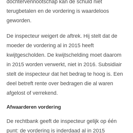
dochtervennootschap kan de schuld niet
terugbetalen en de vordering is waardeloos
geworden.
De inspecteur weigert de aftrek. Hij stelt dat de
moeder de vordering al in 2015 heeft
kwijtgescholden. De kwijtschelding moet daarom
in 2015 worden verwerkt, niet in 2016. Subsidiair
stelt de inspecteur dat het bedrag te hoog is. Een
deel betreft rente over bedragen die al waren
afgelost of verrekend.
Afwaarderen vordering
De rechtbank geeft de inspecteur gelijk op één
punt: de vordering is inderdaad al in 2015