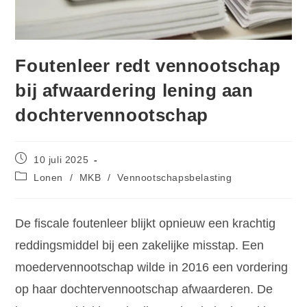
Foutenleer redt vennootschap
bij afwaardering lening aan
dochtervennootschap
10 juli 2025
Lonen
/
MKB
/
Vennootschapsbelasting
De fiscale foutenleer blijkt opnieuw een krachtig
reddingsmiddel bij een zakelijke misstap. Een
moedervennootschap wilde in 2016 een vordering
op haar dochtervennootschap afwaarderen. De