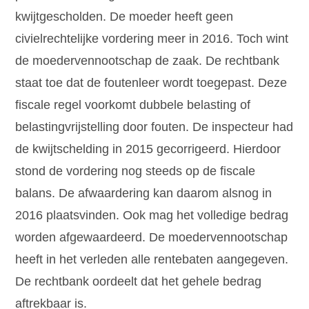
kwijtgescholden. De moeder heeft geen
civielrechtelijke vordering meer in 2016. Toch wint
de moedervennootschap de zaak. De rechtbank
staat toe dat de foutenleer wordt toegepast. Deze
fiscale regel voorkomt dubbele belasting of
belastingvrijstelling door fouten. De inspecteur had
de kwijtschelding in 2015 gecorrigeerd. Hierdoor
stond de vordering nog steeds op de fiscale
balans. De afwaardering kan daarom alsnog in
2016 plaatsvinden. Ook mag het volledige bedrag
worden afgewaardeerd. De moedervennootschap
heeft in het verleden alle rentebaten aangegeven.
De rechtbank oordeelt dat het gehele bedrag
aftrekbaar is.