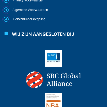
Privacy Voorwaarden
Algemene Voorwaarden
Klokkenluidersregeling
WIJ ZIJN AANGESLOTEN BIJ