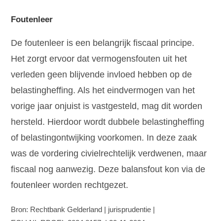
Foutenleer
De foutenleer is een belangrijk fiscaal principe.
Het zorgt ervoor dat vermogensfouten uit het
verleden geen blijvende invloed hebben op de
belastingheffing. Als het eindvermogen van het
vorige jaar onjuist is vastgesteld, mag dit worden
hersteld. Hierdoor wordt dubbele belastingheffing
of belastingontwijking voorkomen. In deze zaak
was de vordering civielrechtelijk verdwenen, maar
fiscaal nog aanwezig. Deze balansfout kon via de
foutenleer worden rechtgezet.
Bron: Rechtbank Gelderland | jurisprudentie |