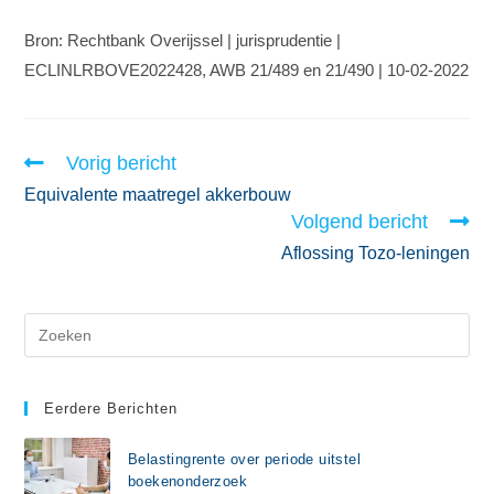
Bron: Rechtbank Overijssel | jurisprudentie |
ECLINLRBOVE2022428, AWB 21/489 en 21/490 | 10-02-2022
Vorig bericht
Equivalente maatregel akkerbouw
Volgend bericht
Aflossing Tozo-leningen
Eerdere Berichten
Belastingrente over periode uitstel
boekenonderzoek