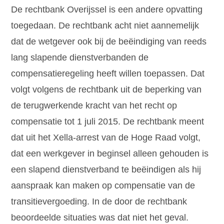
De rechtbank Overijssel is een andere opvatting
toegedaan. De rechtbank acht niet aannemelijk
dat de wetgever ook bij de beëindiging van reeds
lang slapende dienstverbanden de
compensatieregeling heeft willen toepassen. Dat
volgt volgens de rechtbank uit de beperking van
de terugwerkende kracht van het recht op
compensatie tot 1 juli 2015. De rechtbank meent
dat uit het Xella-arrest van de Hoge Raad volgt,
dat een werkgever in beginsel alleen gehouden is
een slapend dienstverband te beëindigen als hij
aanspraak kan maken op compensatie van de
transitievergoeding. In de door de rechtbank
beoordeelde situaties was dat niet het geval.