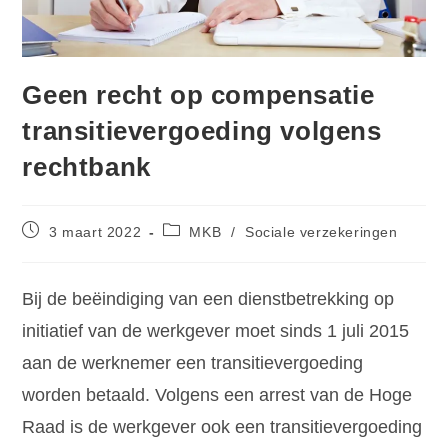
Geen recht op compensatie
transitievergoeding volgens
rechtbank
3 maart 2022
MKB
/
Sociale verzekeringen
Bij de beëindiging van een dienstbetrekking op
initiatief van de werkgever moet sinds 1 juli 2015
aan de werknemer een transitievergoeding
worden betaald. Volgens een arrest van de Hoge
Raad is de werkgever ook een transitievergoeding