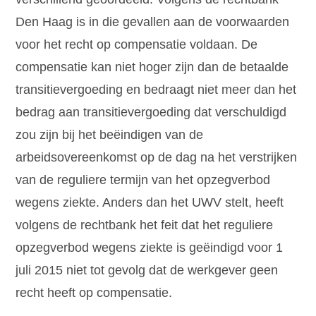
Den Haag is in die gevallen aan de voorwaarden
voor het recht op compensatie voldaan. De
compensatie kan niet hoger zijn dan de betaalde
transitievergoeding en bedraagt niet meer dan het
bedrag aan transitievergoeding dat verschuldigd
zou zijn bij het beëindigen van de
arbeidsovereenkomst op de dag na het verstrijken
van de reguliere termijn van het opzegverbod
wegens ziekte. Anders dan het UWV stelt, heeft
volgens de rechtbank het feit dat het reguliere
opzegverbod wegens ziekte is geëindigd voor 1
juli 2015 niet tot gevolg dat de werkgever geen
recht heeft op compensatie.