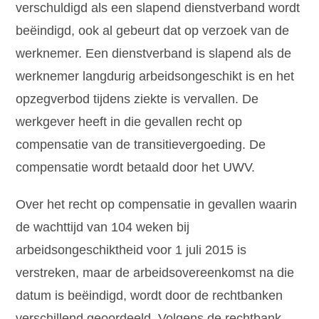
verschuldigd als een slapend dienstverband wordt
beëindigd, ook al gebeurt dat op verzoek van de
werknemer. Een dienstverband is slapend als de
werknemer langdurig arbeidsongeschikt is en het
opzegverbod tijdens ziekte is vervallen. De
werkgever heeft in die gevallen recht op
compensatie van de transitievergoeding. De
compensatie wordt betaald door het UWV.
Over het recht op compensatie in gevallen waarin
de wachttijd van 104 weken bij
arbeidsongeschiktheid voor 1 juli 2015 is
verstreken, maar de arbeidsovereenkomst na die
datum is beëindigd, wordt door de rechtbanken
verschillend geoordeeld. Volgens de rechtbank