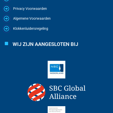
Privacy Voorwaarden
Algemene Voorwaarden
Klokkenluidersregeling
WIJ ZIJN AANGESLOTEN BIJ