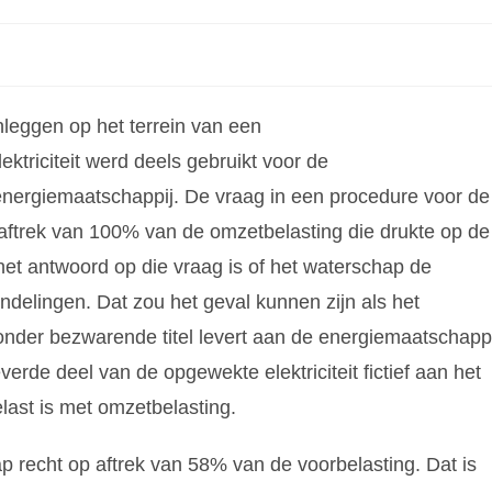
leggen op het terrein van een
ektriciteit werd deels gebruikt voor de
 energiemaatschappij. De vraag in een procedure voor de
aftrek van 100% van de omzetbelasting die drukte op de
et antwoord op die vraag is of het waterschap de
ndelingen. Dat zou het geval kunnen zijn als het
 onder bezwarende titel levert aan de energiemaatschappi
erde deel van de opgewekte elektriciteit fictief aan het
last is met omzetbelasting.
p recht op aftrek van 58% van de voorbelasting. Dat is