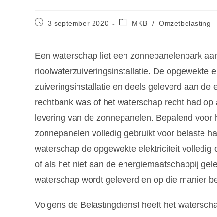
3 september 2020
MKB
/
Omzetbelasting
Een waterschap liet een zonnepanelenpark aan
rioolwaterzuiveringsinstallatie. De opgewekte el
zuiveringsinstallatie en deels geleverd aan de
rechtbank was of het waterschap recht had op 
levering van de zonnepanelen. Bepalend voor h
zonnepanelen volledig gebruikt voor belaste ha
waterschap de opgewekte elektriciteit volledig
of als het niet aan de energiemaatschappij gelev
waterschap wordt geleverd en op die manier be
Volgens de Belastingdienst heeft het waterscha