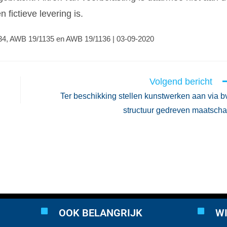
fictieve levering is.
34, AWB 19/1135 en AWB 19/1136 | 03-09-2020
Volgend bericht
Ter beschikking stellen kunstwerken aan via b
structuur gedreven maatsch
OOK BELANGRIJK
WI