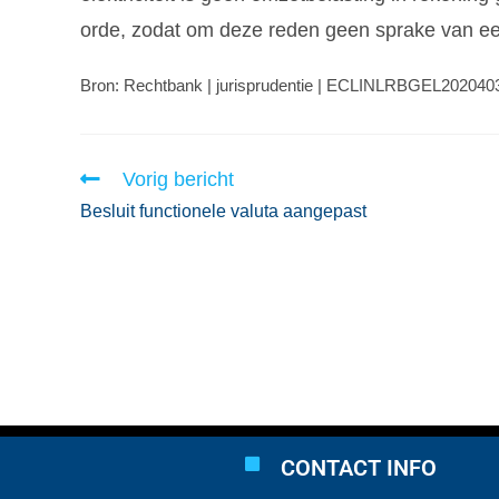
orde, zodat om deze reden geen sprake van een 
Bron: Rechtbank | jurisprudentie | ECLINLRBGEL202040
Vorig bericht
Besluit functionele valuta aangepast
CONTACT INFO