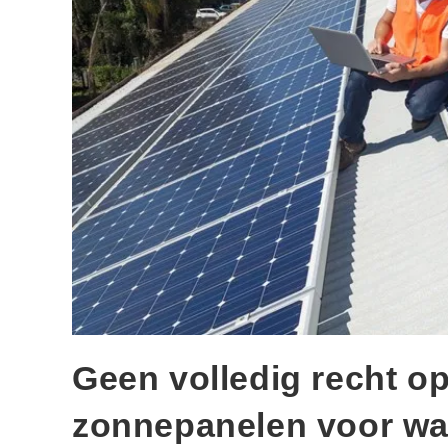
Geen volledig recht op
zonnepanelen voor wa