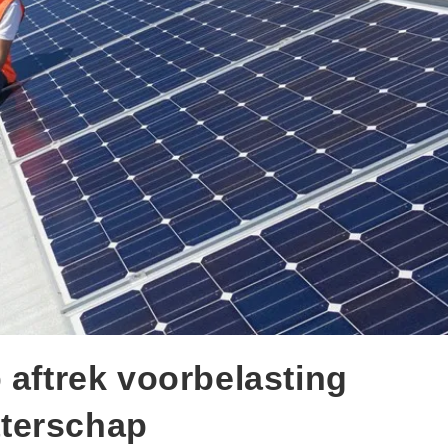
 aftrek voorbelasting
terschap