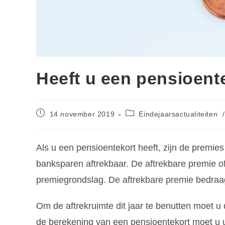
Heeft u een pensioent
14 november 2019
Eindejaarsactualiteiten
/
Als u een pensioentekort heeft, zijn de premies 
banksparen aftrekbaar. De aftrekbare premie o
premiegrondslag. De aftrekbare premie bedraa
Om de aftrekruimte dit jaar te benutten moet u
de berekening van een pensioentekort moet u 